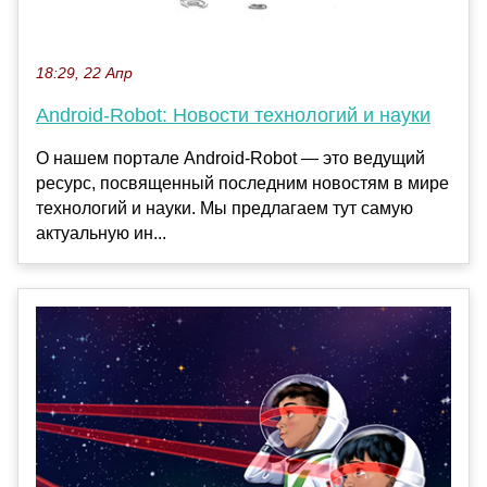
18:29, 22 Апр
Android-Robot: Новости технологий и науки
О нашем портале Android-Robot — это ведущий
ресурс, посвященный последним новостям в мире
технологий и науки. Мы предлагаем тут самую
актуальную ин...