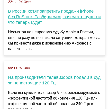
22:11, 24 Июн
В России хотят запретить продажи iPhone
без RuStore. Разбираемся, зачем это нужно и
что теперь будет
Несмотря на непростую судьбу Apple в России,
еще ни разу не возникало ситуации, которая могла
бы привести даже к исчезновению Айфонов с
нашего рынка....
00:33, 01 Янв
На производителя телевизоров подали в суд
за ненастоящие 120 Гц
Если вы купили телевизор Vizio, рекламируемый с
«эффективной частотой обновления 120 Гц» или
«эффективной частотой обновления 240 Гц» в