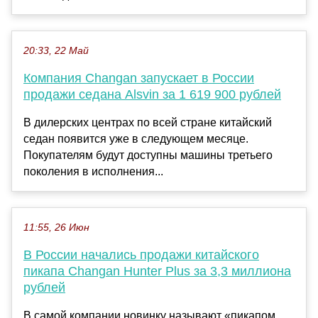
20:33, 22 Май
Компания Changan запускает в России
продажи седана Alsvin за 1 619 900 рублей
В дилерских центрах по всей стране китайский
седан появится уже в следующем месяце.
Покупателям будут доступны машины третьего
поколения в исполнения...
11:55, 26 Июн
В России начались продажи китайского
пикапа Changan Hunter Plus за 3,3 миллиона
рублей
В самой компании новинку называют «пикапом