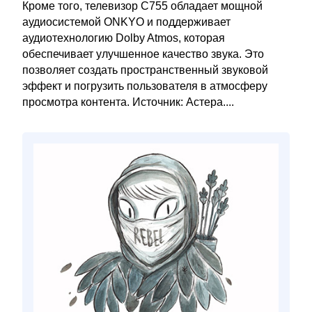
Кроме того, телевизор C755 обладает мощной
аудиосистемой ONKYO и поддерживает
аудиотехнологию Dolby Atmos, которая
обеспечивает улучшенное качество звука. Это
позволяет создать пространственный звуковой
эффект и погрузить пользователя в атмосферу
просмотра контента. Источник: Астера....