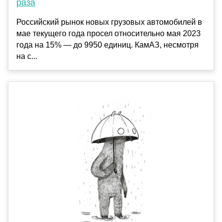
раза
Российский рынок новых грузовых автомобилей в
мае текущего года просел относительно мая 2023
года на 15% — до 9950 единиц. КамАЗ, несмотря
на с...