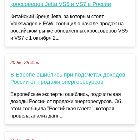
кроссоверов Jetta VS5 и VS7 в России
Китайский бренд Jetta, за которым стоят
Volkswagen и FAW, сообщил о начале продаж на
российском рынке обновленных кроссоверов VS5
и VS7 с 1 октября 2...
20:55, 25 Июн
В Европе ошиблись при подсчётах доходов
России от продажи энергоресурсов
Европейские эксперты ошиблись, подсчитывая
доходы России от продажи энергоресурсов. Об
этом сообщила "Российская газета", которая
провела анализ данн...