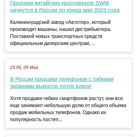
Продажи китайских кроссоверов SWM
начнутся в России до конца мая 2023 года
Калининградский завод «Автотор», который
производит машины, нашел дистрибьютера.
Поставкой новых транспортных средств
официальным дилерским центрам, ...
23:55, 05 Май
В России продажи телефонов с гибкими
экранами выросли почти вдвое
Хотя продажи гибких смартфонов растут, они все
еще занимают небольшую долю от общего объема
продаж мобильных телефонов. Однако их
популярность постеп...