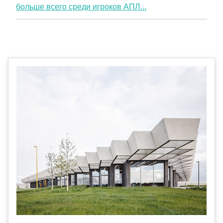
больше всего среди игроков АПЛ...