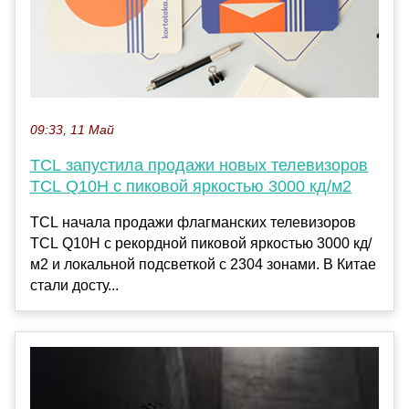
09:33, 11 Май
TCL запустила продажи новых телевизоров
TCL Q10H с пиковой яркостью 3000 кд/м2
TCL начала продажи флагманских телевизоров
TCL Q10H с рекордной пиковой яркостью 3000 кд/
м2 и локальной подсветкой с 2304 зонами. В Китае
стали досту...