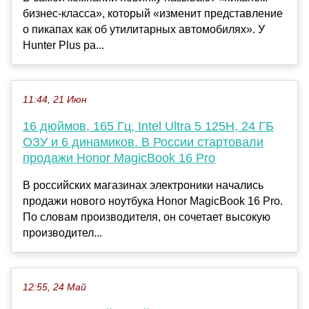
бизнес-класса», который «изменит представление
о пикапах как об утилитарных автомобилях». У
Hunter Plus ра...
11:44, 21 Июн
16 дюймов, 165 Гц, Intel Ultra 5 125H, 24 ГБ
ОЗУ и 6 динамиков. В России стартовали
продажи Honor MagicBook 16 Pro
В российских магазинах электроники начались
продажи нового ноутбука Honor MagicBook 16 Pro.
По словам производителя, он сочетает высокую
производител...
12:55, 24 Май