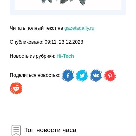
Читать полный текст на
gazetadaily.ru
Опубликовано: 09:11, 23.12.2023
Новость из рубрики:
Hi-Tech
Поделиться новостью:
Топ новости часа