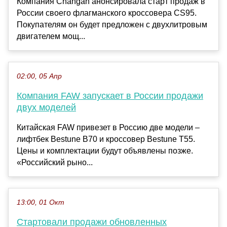
Компания Changan анонсировала старт продаж в
России своего флагманского кроссовера CS95.
Покупателям он будет предложен с двухлитровым
двигателем мощ...
02:00, 05 Апр
Компания FAW запускает в России продажи
двух моделей
Китайская FAW привезет в Россию две модели –
лифтбек Bestune В70 и кроссовер Bestune Т55.
Цены и комплектации будут объявлены позже.
«Российский рыно...
13:00, 01 Окт
Стартовали продажи обновленных