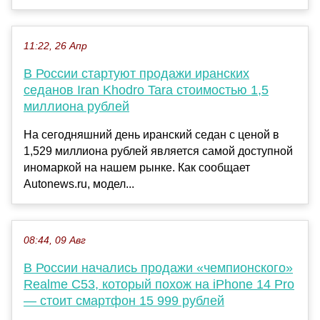
11:22, 26 Апр
В России стартуют продажи иранских
седанов Iran Khodro Tara стоимостью 1,5
миллиона рублей
На сегодняшний день иранский седан с ценой в
1,529 миллиона рублей является самой доступной
иномаркой на нашем рынке. Как сообщает
Autonews.ru, модел...
08:44, 09 Авг
В России начались продажи «чемпионского»
Realme C53, который похож на iPhone 14 Pro
— стоит смартфон 15 999 рублей