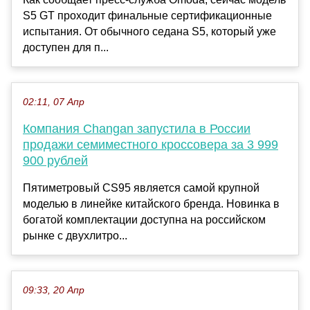
S5 GT проходит финальные сертификационные
испытания. От обычного седана S5, который уже
доступен для п...
02:11, 07 Апр
Компания Changan запустила в России
продажи семиместного кроссовера за 3 999
900 рублей
Пятиметровый CS95 является самой крупной
моделью в линейке китайского бренда. Новинка в
богатой комплектации доступна на российском
рынке с двухлитро...
09:33, 20 Апр