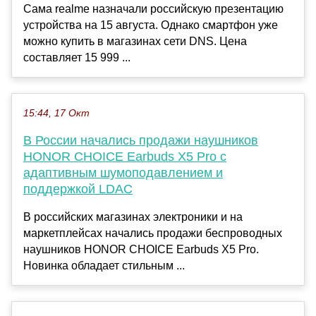
Сама realme назначали российскую презентацию
устройства на 15 августа. Однако смартфон уже
можно купить в магазинах сети DNS. Цена
составляет 15 999 ...
15:44, 17 Окт
В России начались продажи наушников
HONOR CHOICE Earbuds X5 Pro с
адаптивным шумоподавлением и
поддержкой LDAC
В российских магазинах электроники и на
маркетплейсах начались продажи беспроводных
наушников HONOR CHOICE Earbuds X5 Pro.
Новинка обладает стильным ...