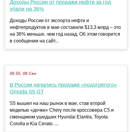
Доходы России от продажи нефти за год
упали на 36%
Доходы России от экспорта нефти и
нефтепродуктов в мае составили $13,3 млрд – это
на 36% меньше, чем год назад. Об этом говорится
в сообщении на сайт...
05:55, 08 Сен
В России начались продажи «подогретого»
Omoda S5 GT
S5 вышел на наш рынок в мае, став второй
моделью «дочки» Chery после кроссовера C5 и
сменщиком ушедших Hyundai Elantra, Toyota
Corolla и Kia Cerato. ...