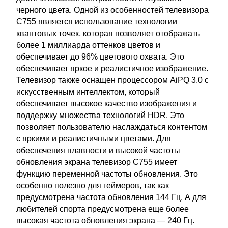
черного цвета. Одной из особенностей телевизора
C755 является использование технологии
квантовых точек, которая позволяет отображать
более 1 миллиарда оттенков цветов и
обеспечивает до 96% цветового охвата. Это
обеспечивает яркое и реалистичное изображение.
Телевизор также оснащен процессором AiPQ 3.0 с
искусственным интеллектом, который
обеспечивает высокое качество изображения и
поддержку множества технологий HDR. Это
позволяет пользователю наслаждаться контентом
с яркими и реалистичными цветами. Для
обеспечения плавности и высокой частоты
обновления экрана телевизор C755 имеет
функцию переменной частоты обновления. Это
особенно полезно для геймеров, так как
предусмотрена частота обновления 144 Гц. А для
любителей спорта предусмотрена еще более
высокая частота обновления экрана — 240 Гц.