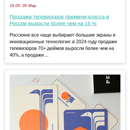
16:00, 05 Мар
Продажи телевизоров премиум-класса в
России выросли более чем на 15 %
Россияне все чаще выбирают большие экраны и
инновационные технологии: в 2024 году продажи
телевизоров 70+ дюймов выросли более чем на
40%, а продажи ...