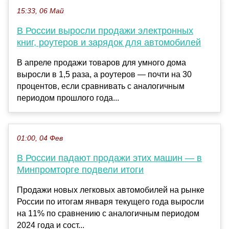
15:33, 06 Май
В России выросли продажи электронных
книг, роутеров и зарядок для автомобилей
В апреле продажи товаров для умного дома
выросли в 1,5 раза, а роутеров — почти на 30
процентов, если сравнивать с аналогичным
периодом прошлого года...
01:00, 04 Фев
В России падают продажи этих машин — в
Минпромторге подвели итоги
Продажи новых легковых автомобилей на рынке
России по итогам января текущего года выросли
на 11% по сравнению с аналогичным периодом
2024 года и сост...