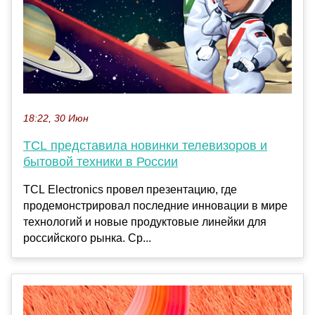
18:22, 30 Июн
TCL представила новинки телевизоров и
бытовой техники в России
TCL Electronics провел презентацию, где
продемонстрировал последние инновации в мире
технологий и новые продуктовые линейки для
российского рынка. Ср...