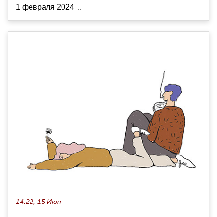
1 февраля 2024 ...
14:22, 15 Июн