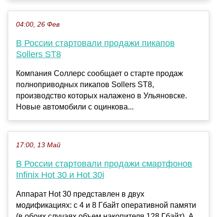
04:00, 26 Фев
В России стартовали продажи пикапов
Sollers ST8
Компания Соллерс сообщает о старте продаж
полноприводных пикапов Sollers ST8,
производство которых налажено в Ульяновске.
Новые автомобили с оцинкова...
17:00, 13 Май
В России стартовали продажи смартфонов
Infinix Hot 30 и Hot 30i
Аппарат Hot 30 представлен в двух
модификациях: с 4 и 8 Гбайт оперативной памяти
(в обоих случаях объем накопителя 128 Гбайт). А