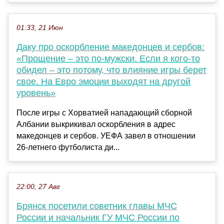
01:33, 21 Июн
Даку про оскорбление македонцев и сербов:
«Прощение – это по-мужски. Если я кого-то
обидел – это потому, что влияние игры берет
свое. На Евро эмоции выходят на другой
уровень»
После игры с Хорватией нападающий сборной
Албании выкрикивал оскорбления в адрес
македонцев и сербов. УЕФА завел в отношении
26-летнего футболиста ди...
22:00, 27 Авг
Брянск посетили советник главы МЧС
России и начальник ГУ МЧС России по