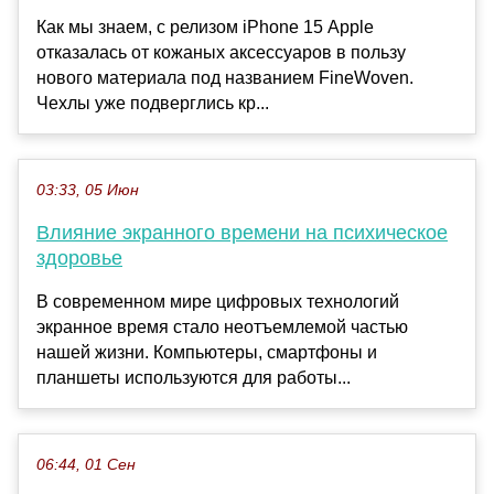
Как мы знаем, с релизом iPhone 15 Apple
отказалась от кожаных аксессуаров в пользу
нового материала под названием FineWoven.
Чехлы уже подверглись кр...
03:33, 05 Июн
Влияние экранного времени на психическое
здоровье
В современном мире цифровых технологий
экранное время стало неотъемлемой частью
нашей жизни. Компьютеры, смартфоны и
планшеты используются для работы...
06:44, 01 Сен