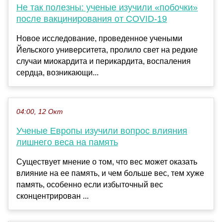
Не так полезны: ученые изучили «побочки»
после вакцинирования от COVID-19
Новое исследование, проведенное учеными
Йельского университета, пролило свет на редкие
случаи миокардита и перикардита, воспаления
сердца, возникающи...
04:00, 12 Окт
Ученые Европы изучили вопрос влияния
лишнего веса на память
Существует мнение о том, что вес может оказать
влияние на ее память, и чем больше вес, тем хуже
память, особенно если избыточный вес
сконцентрирован ...