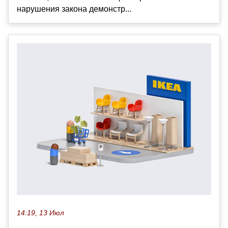
нарушения закона демонстр...
14:19, 13 Июл