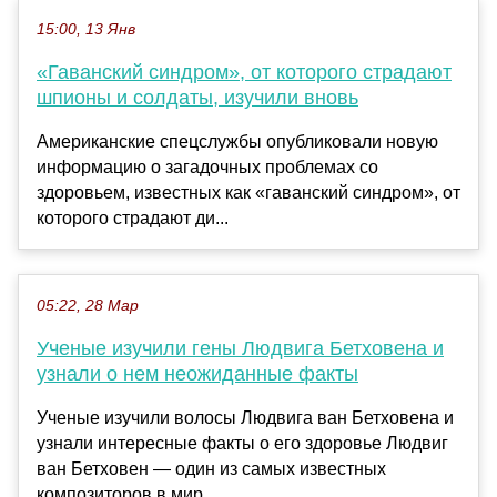
15:00, 13 Янв
«Гаванский синдром», от которого страдают
шпионы и солдаты, изучили вновь
Американские спецслужбы опубликовали новую
информацию о загадочных проблемах со
здоровьем, известных как «гаванский синдром», от
которого страдают ди...
05:22, 28 Мар
Ученые изучили гены Людвига Бетховена и
узнали о нем неожиданные факты
Ученые изучили волосы Людвига ван Бетховена и
узнали интересные факты о его здоровье Людвиг
ван Бетховен — один из самых известных
композиторов в мир...