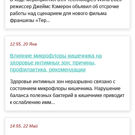
режиссер Джеймс Кэмерон объявил об отсрочке
работы над сценарием для нового фильма
франшизы «Тер...
12:55, 20 Янв
Влияние микрофлоры кишечника на
здоровье интимных зон: причины,
профилактика, рекомендации
Здоровье интимных зон неразрывно связано с
состоянием микрофлоры кишечника. Нарушение
баланса полезных бактерий в кишечнике приводит
к ослаблению имм...
14:55, 22 Май