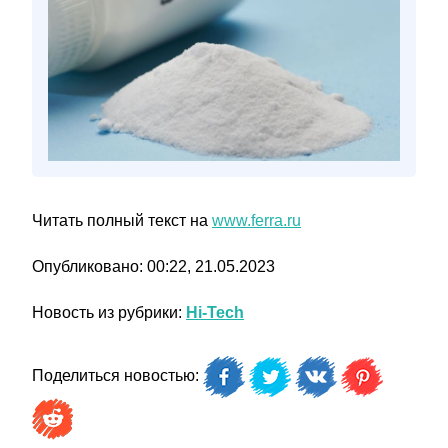
Читать полный текст на
www.ferra.ru
Опубликовано: 00:22, 21.05.2023
Новость из рубрики:
Hi-Tech
Поделиться новостью: