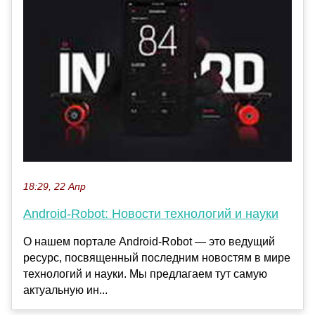
18:29, 22 Апр
Android-Robot: Новости технологий и науки
О нашем портале Android-Robot — это ведущий
ресурс, посвященный последним новостям в мире
технологий и науки. Мы предлагаем тут самую
актуальную ин...