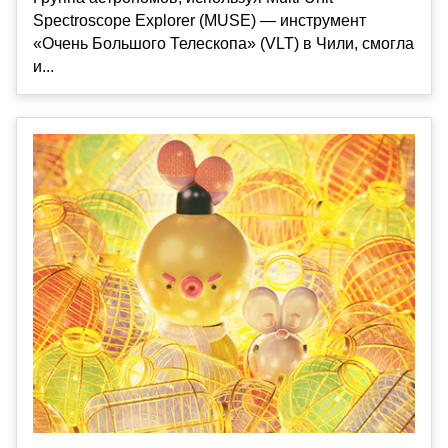
Spectroscope Explorer (MUSE) — инструмент
«Очень Большого Телескопа» (VLT) в Чили, смогла
и...