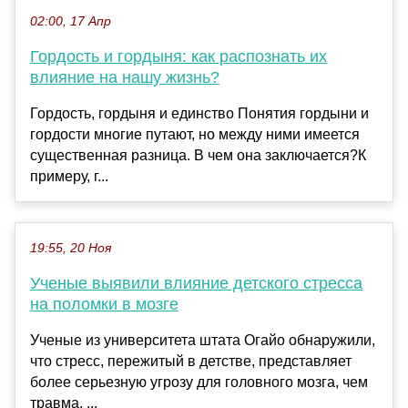
02:00, 17 Апр
Гордость и гордыня: как распознать их
влияние на нашу жизнь?
Гордость, гордыня и единство Понятия гордыни и
гордости многие путают, но между ними имеется
существенная разница. В чем она заключается?К
примеру, г...
19:55, 20 Ноя
Ученые выявили влияние детского стресса
на поломки в мозге
Ученые из университета штата Огайо обнаружили,
что стресс, пережитый в детстве, представляет
более серьезную угрозу для головного мозга, чем
травма. ...