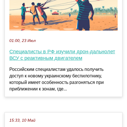
01:00, 23 Июл
Специалисты в РФ изучили дрон-дальнолет
ВСУ с реактивным двигателем
Российским специалистам удалось получить
доступ к новому украинскому беспилотнику,
который имеет особенность разгоняться при
приближении к зонам, где...
15:33, 10 Май