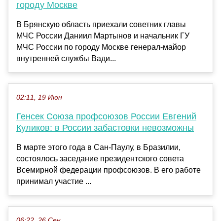
городу Москве
В Брянскую область приехали советник главы
МЧС России Даниил Мартынов и начальник ГУ
МЧС России по городу Москве генерал-майор
внутренней службы Вади...
02:11, 19 Июн
Генсек Союза профсоюзов России Евгений
Куликов: в России забастовки невозможны
В марте этого года в Сан-Паулу, в Бразилии,
состоялось заседание президентского совета
Всемирной федерации профсоюзов. В его работе
принимал участие ...
06:22, 26 Сен