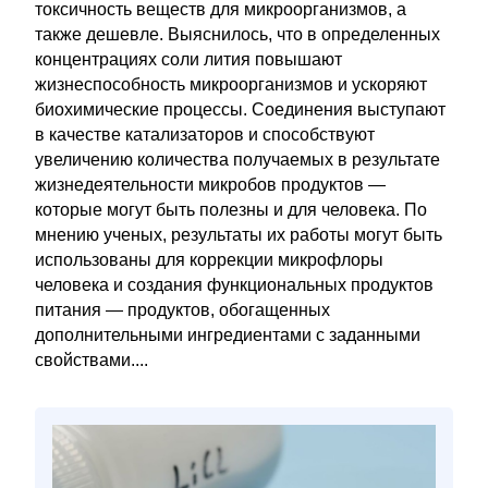
токсичность веществ для микроорганизмов, а
также дешевле. Выяснилось, что в определенных
концентрациях соли лития повышают
жизнеспособность микроорганизмов и ускоряют
биохимические процессы. Соединения выступают
в качестве катализаторов и способствуют
увеличению количества получаемых в результате
жизнедеятельности микробов продуктов —
которые могут быть полезны и для человека. По
мнению ученых, результаты их работы могут быть
использованы для коррекции микрофлоры
человека и создания функциональных продуктов
питания — продуктов, обогащенных
дополнительными ингредиентами с заданными
свойствами....