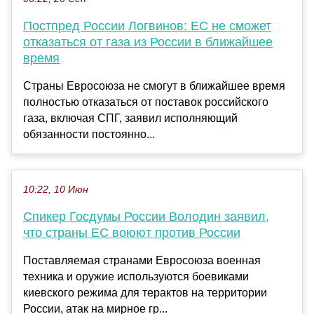
Постпред России Логвинов: ЕС не сможет
отказаться от газа из России в ближайшее
время
Страны Евросоюза не смогут в ближайшее время
полностью отказаться от поставок российского
газа, включая СПГ, заявил исполняющий
обязанности постоянно...
10:22, 10 Июн
Спикер Госдумы России Володин заявил,
что страны ЕС воюют против России
Поставляемая странами Евросоюза военная
техника и оружие используются боевиками
киевского режима для терактов на территории
России, атак на мирное гр...