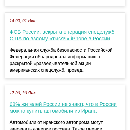
14:00, 01 Июн
ФСБ России: вскрыта операция спецслужб
США по взлому «тысяч» iPhone в России
Федеральная служба безопасности Российской
Федерации обнародовала информацию о
раскрытой «разведывательной акции
американских спецслужб, провед...
17:00, 30 Янв
68% жителей России не знают, что в России
можно купить автомобили из Ирана
Автомобили от иранского автопрома могут
завоевать доверие россиян. Такое мнение