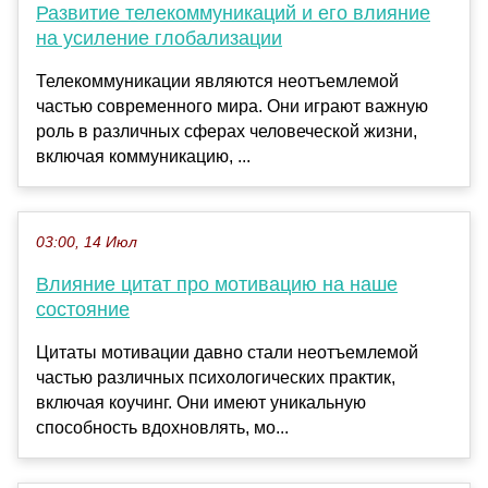
Развитие телекоммуникаций и его влияние
на усиление глобализации
Телекоммуникации являются неотъемлемой
частью современного мира. Они играют важную
роль в различных сферах человеческой жизни,
включая коммуникацию, ...
03:00, 14 Июл
Влияние цитат про мотивацию на наше
состояние
Цитаты мотивации давно стали неотъемлемой
частью различных психологических практик,
включая коучинг. Они имеют уникальную
способность вдохновлять, мо...