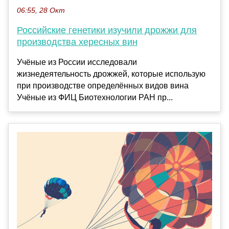
06:55, 28 Окт
Российские генетики изучили дрожжи для
производства хересных вин
Учёные из России исследовали
жизнедеятельность дрожжей, которые использую
при производстве определённых видов вина
Учёные из ФИЦ Биотехнологии РАН пр...