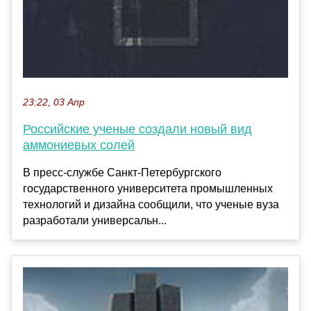
23:22, 03 Апр
Российские ученые создали новый вид
аммониевых солей
В пресс-службе Санкт-Петербургского
государственного университета промышленных
технологий и дизайна сообщили, что ученые вуза
разработали универсальн...