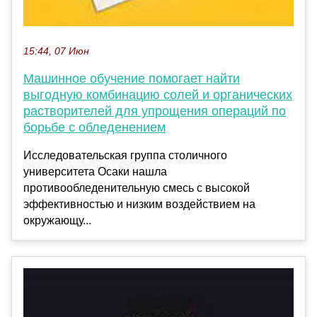
15:44, 07 Июн
Машинное обучение помогает найти
выгодную комбинацию солей и органических
растворителей для упрощения операций по
борьбе с обледенением
Исследовательская группа столичного
университета Осаки нашла
противообледенительную смесь с высокой
эффективностью и низким воздействием на
окружающу...