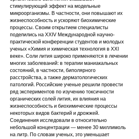
стимулирующий эффект на модельные
микроорганизмы. В частности, они повышают их
жизнеспособность и ускоряют биохимические
процессы. Своим открытием специалисты
поделились на XXIV Международной научно-
практической конференции студентов и молодых
ученых «Химия и химическая технология в XXI
веке». Соли лития широко применяются в лечении
многих заболеваний: в терапии маниакальных
состояний, в частности, биполярного
расстройства, а также дерматологических
патологий. Российские ученые решили провести
ряд экспериментов по изучению токсичности
органических солей лития, их влияния на
жизнеспособность и биохимические процессы
некоторых видов бактерий и дрожжей.
Соединения исследовали в относительно
небольшой концентрации — менее 30 миллимоль
на литр. По словам ученых, это уменьшает