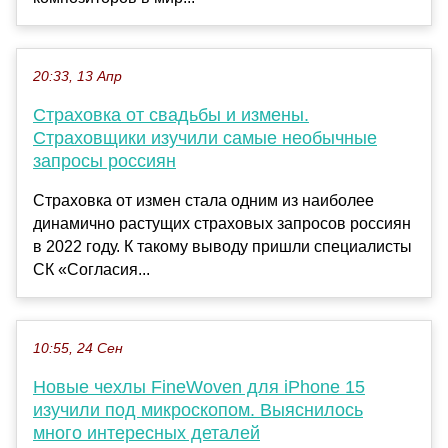
20:33, 13 Апр
Страховка от свадьбы и измены.
Страховщики изучили самые необычные
запросы россиян
Страховка от измен стала одним из наиболее
динамично растущих страховых запросов россиян
в 2022 году. К такому выводу пришли специалисты
СК «Согласия...
10:55, 24 Сен
Новые чехлы FineWoven для iPhone 15
изучили под микроскопом. Выяснилось
много интересных деталей