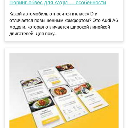
Тюринг-обвес для АУДИ — особенности
Какой автомобиль относится к классу D и
отличается повышенным комфортом? Это Audi А6
модели, которая отличается широкой линейкой
двигателей. Для поку...