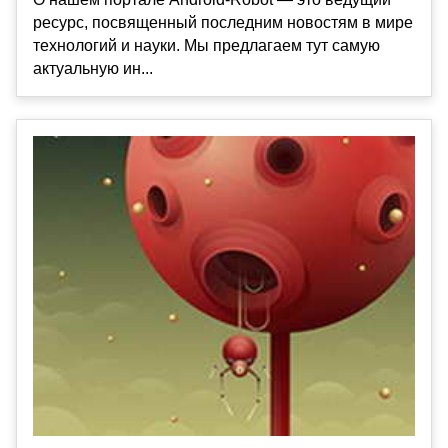
ресурс, посвященный последним новостям в мире
технологий и науки. Мы предлагаем тут самую
актуальную ин...