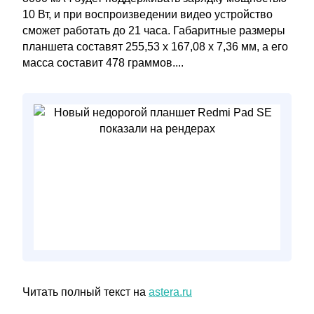
10 Вт, и при воспроизведении видео устройство
сможет работать до 21 часа. Габаритные размеры
планшета составят 255,53 x 167,08 x 7,36 мм, а его
масса составит 478 граммов....
Читать полный текст на
astera.ru