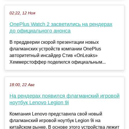
02:22, 12 Ноя
OnePlus Watch 2 засветились на рендерах
до официального анонса
В преддверии скорой презентации новых
флагманских устройств компании OnePlus
авторитетный инсайдер Стив «OnLeaks»
Хеммерстоффер поделился официальным...
18:00, 22 Авг
На рендерах появился флагманский игровой
ноутбук Lenovo Legion 9i
Компания Lenovo представила свой новый
флагманский игровой ноутбук Legion 9i на
китайском рынке. В основе этого устройства лежит