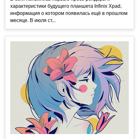
характеристики будущего планшета Infinix Xpad,
информация о котором появилась ещё в прошлом
месяце. В июля ст...