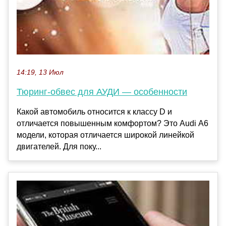
14:19, 13 Июл
Тюринг-обвес для АУДИ — особенности
Какой автомобиль относится к классу D и
отличается повышенным комфортом? Это Audi А6
модели, которая отличается широкой линейкой
двигателей. Для поку...