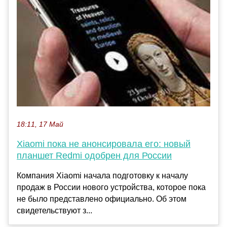
18:11, 17 Май
Xiaomi пока не анонсировала его: новый
планшет Redmi одобрен для России
Компания Xiaomi начала подготовку к началу
продаж в России нового устройства, которое пока
не было представлено официально. Об этом
свидетельствуют з...