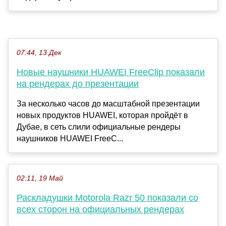
07:44, 13 Дек
Новые наушники HUAWEI FreeClip показали
на рендерах до презентации
За несколько часов до масштабной презентации
новых продуктов HUAWEI, которая пройдёт в
Дубае, в сеть слили официальные рендеры
наушников HUAWEI FreeC...
02:11, 19 Май
Раскладушки Motorola Razr 50 показали со
всех сторон на официальных рендерах