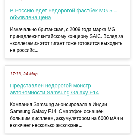
В Россию едет недорогой фастбек MG 5 –
объявлена цена
Изначально британская, с 2009 года марка MG
принадлежит китайскому концерну SAIC. Вслед за
«коллегами» этот гигант тоже готовится выходить
на российс...
17:33, 24 Мар
Представлен недорогой монстр
автономности Samsung Galaxy F14
Компания Samsung анонсировала в Индии
Samsung Galaxy F14. Смартфон оснащён
большим дисплеем, аккумулятором на 6000 мАч и
включает несколько эксклюзив...