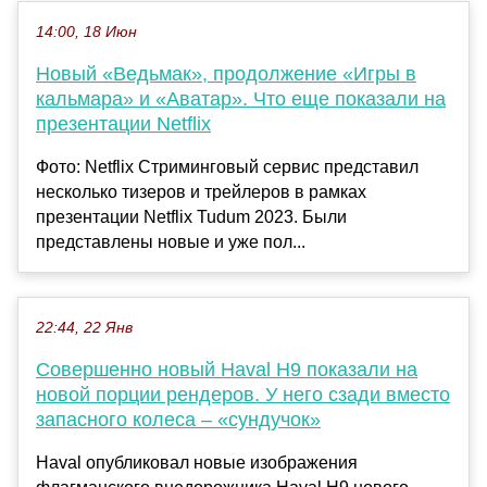
14:00, 18 Июн
Новый «Ведьмак», продолжение «Игры в
кальмара» и «Аватар». Что еще показали на
презентации Netflix
Фото: Netflix Стриминговый сервис представил
несколько тизеров и трейлеров в рамках
презентации Netflix Tudum 2023. Были
представлены новые и уже пол...
22:44, 22 Янв
Совершенно новый Haval H9 показали на
новой порции рендеров. У него сзади вместо
запасного колеса – «сундучок»
Haval опубликовал новые изображения