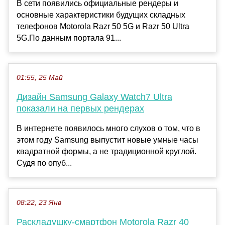
В сети появились официальные рендеры и
основные характеристики будущих складных
телефонов Motorola Razr 50 5G и Razr 50 Ultra
5G.По данным портала 91...
01:55, 25 Май
Дизайн Samsung Galaxy Watch7 Ultra
показали на первых рендерах
В интернете появилось много слухов о том, что в
этом году Samsung выпустит новые умные часы
квадратной формы, а не традиционной круглой.
Судя по опуб...
08:22, 23 Янв
Раскладушку-смартфон Motorola Razr 40