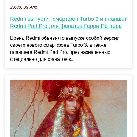
20:00, 09 Апр
Redmi выпустит смартфон Turbo 3 и планшет
Redmi Pad Pro для фанатов Гарри Поттера
Бренд Redmi объявил о выпуске особой версии
своего нового смартфона Turbo 3, а также
планшета Redmi Pad Pro, предназначенных
специально для фанатов к...