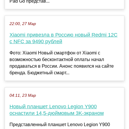
Pad Go представ...
22:00, 27 Мар
Xiaomi привезла в Россию новый Redmi 12C
с NFC за 9490 рублей
Фото: Xiaomi Новый смартфон от Xiaomi с
возможностью бесконтактной оплаты начал
продаваться в России. Анонс появился на сайте
бренда. Бюджетный смарт...
04:11, 23 Мар
Новый планшет Lenovo Legion Y900
оснастили 14,5-дюймовым 3K-экраном
Представленный планшет Lenovo Legion Y900