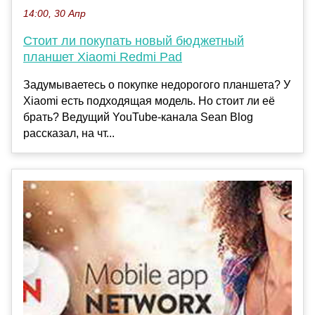
14:00, 30 Апр
Стоит ли покупать новый бюджетный
планшет Xiaomi Redmi Pad
Задумываетесь о покупке недорогого планшета? У
Xiaomi есть подходящая модель. Но стоит ли её
брать? Ведущий YouTube-канала Sean Blog
рассказал, на чт...