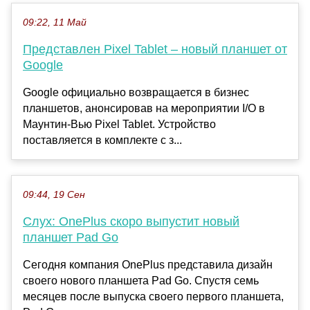
09:22, 11 Май
Представлен Pixel Tablet – новый планшет от
Google
Google официально возвращается в бизнес
планшетов, анонсировав на мероприятии I/O в
Маунтин-Вью Pixel Tablet. Устройство
поставляется в комплекте с з...
09:44, 19 Сен
Слух: OnePlus скоро выпустит новый
планшет Pad Go
Сегодня компания OnePlus представила дизайн
своего нового планшета Pad Go. Спустя семь
месяцев после выпуска своего первого планшета,