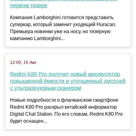
первом тизере
Компания Lamborghini готовится представить
суперкар, который заменит уходящий Huracan.
Премьера новинки уже на носу, но тизерную
кампанию Lamborghini...
12:00, 15 Авг
Redmi K80 Pro получит новый аккумулятор
повышенной ёмкости и улучшенный дисплей
с ультразвуковым сканером
Новые подробности о флагманском смартфоне
Redmi K80 Pro раскрыл китайский информатор
Digital Chat Station. По его словам, Redmi K80 Pro
будет оснащен...