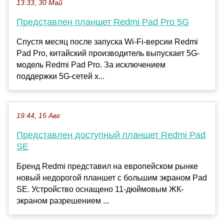
13:33, 30 Май
Представлен планшет Redmi Pad Pro 5G
Спустя месяц после запуска Wi-Fi-версии Redmi
Pad Pro, китайский производитель выпускает 5G-
модель Redmi Pad Pro. За исключением
поддержки 5G-сетей х...
19:44, 15 Авг
Представлен доступный планшет Redmi Pad
SE
Бренд Redmi представил на европейском рынке
новый недорогой планшет с большим экраном Pad
SE. Устройство оснащено 11-дюймовым ЖК-
экраном разрешением ...