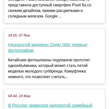
представила доступный смартфон Pixel 8a со
свежим дизайном, яркими расцветками и
солидным железом. Google ...
18:55, 07 Янв
Недорогой минивэн Zeekr 008: первые
фотографии
Китайские фотошпионы подловили прототип
однообъёмника, который может стать пятой
моделью молодого суббренда. Камуфляжа
немного, что позволяет считать...
04:44, 24 Мар
В Россию привезли недорогой семейный