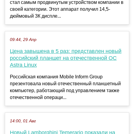
стал самым продвинутым устройством компании в
своей категории. Этот аппарат получил 14,5-
дюймовый 3К диспле...
09:44, 29 Апр
Цена завышена в 5 раз: представлен новый
российский планшет на отечественной ОС
Astra Linux
Российская компания Mobile Inform Group
презентовала новый отечественный планшетный
компьютер, работающий под управлением также
отечественной операци...
14:00, 01 Авг
Новый Lamborghini Temerario показали на