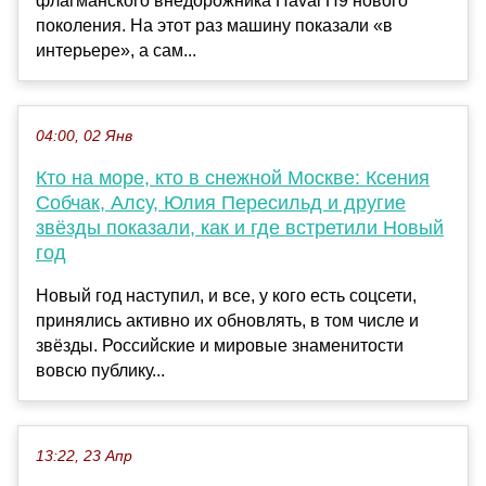
флагманского внедорожника Haval H9 нового
поколения. На этот раз машину показали «в
интерьере», а сам...
04:00, 02 Янв
Кто на море, кто в снежной Москве: Ксения
Собчак, Алсу, Юлия Пересильд и другие
звёзды показали, как и где встретили Новый
год
Новый год наступил, и все, у кого есть соцсети,
принялись активно их обновлять, в том числе и
звёзды. Российские и мировые знаменитости
вовсю публику...
13:22, 23 Апр