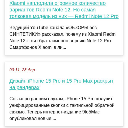
Xiaomi наплодила огромное количество
вариантов Redmi Note 12. Но самая
толковая модель из них — Redmi Note 12 Pro
Ведущий YouTube-канала «ОБЗОРЫ без
СИНТЕТИКИ» рассказал, почему из Xiaomi Redmi
Note 12 стоит брать именно версию Note 12 Pro.
Смартфонов Xiaomi в ли...
00:11, 28 Апр
Дизайн iPhone 15 Pro и 15 Pro Max раскрыт
на рендерах
Согласно ранним слухам, iPhone 15 Pro получит
унифицированные кнопки с тактильной обратной
связью. Теперь интернет-издание 9to5Mac
опубликовал новые ...