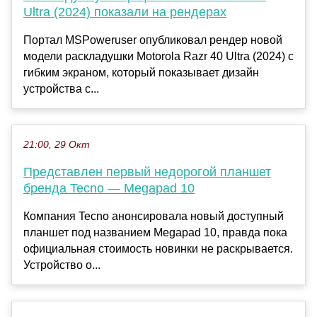
Ultra (2024) показали на рендерах
Портал MSPoweruser опубликовал рендер новой
модели раскладушки Motorola Razr 40 Ultra (2024) с
гибким экраном, который показывает дизайн
устройства с...
21:00, 29 Окт
Представлен первый недорогой планшет
бренда Tecno — Megapad 10
Компания Tecno анонсировала новый доступный
планшет под названием Megapad 10, правда пока
официальная стоимость новинки не раскрывается.
Устройство о...