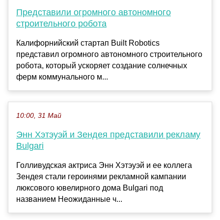
Представили огромного автономного
строительного робота
Калифорнийский стартап Built Robotics
представил огромного автономного строительного
робота, который ускоряет создание солнечных
ферм коммунального м...
10:00, 31 Май
Энн Хэтэуэй и Зендея представили рекламу
Bulgari
Голливудская актриса Энн Хэтэуэй и ее коллега
Зендея стали героинями рекламной кампании
люксового ювелирного дома Bulgari под
названием Неожиданные ч...