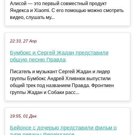
Алисой — это первый совместный продукт
Яндекса и Xiaomi. С его помощью можно смотреть
видео, слушать му...
22:33, 27 Апр
Бумбокс и Сергей Жадан представили
общую песню Правда
Писатель и музыкант Сергей Жадан и лидер
группы Бумбокс Андрей Хливнюк выпустили
общий трек под названием Правда. Фронтмен
группы Жадан и Собаки расс...
19:55, 01 Дек
Бейонсе с дочерью представили фильм о
туре певицы Renaissance