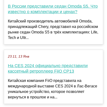
В России представили седан Omoda S5. Что
известно о комплектации и ценах?
Китайский производитель автомобилей Omoda,
принадлежащий Chery, представил на российском
рынке седан Omoda S5 в трёх комплектациях: Life,
Tech и Ultr...
23:11, 13 Янв
На CES 2024 официально представили
кассетный ретроплеер FiiO CP13
Китайская компания FiiO представила на
международной выставке CES 2024 в Лас-Вегасе
уникальное устройство, которое позволяет
вернуться в прошлое и на...