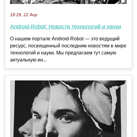
18:29, 22 Апр
Android-Robot: Новости технологий и науки
О нашем портале Android-Robot — это ведущий
ресурс, посвященный последним новостям в мире
технологий и науки. Мы предлагаем тут самую
актуальную ин...