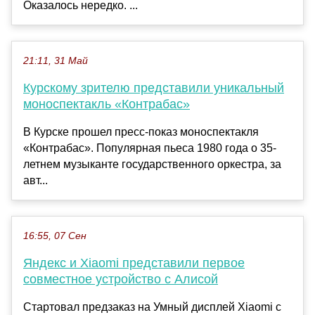
Оказалось нередко. ...
21:11, 31 Май
Курскому зрителю представили уникальный
моноспектакль «Контрабас»
В Курске прошел пресс-показ моноспектакля
«Контрабас». Популярная пьеса 1980 года о 35-
летнем музыканте государственного оркестра, за
авт...
16:55, 07 Сен
Яндекс и Xiaomi представили первое
совместное устройство с Алисой
Стартовал предзаказ на Умный дисплей Xiaomi с