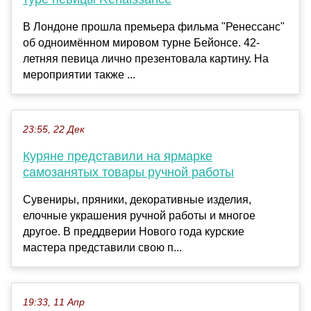
В Лондоне прошла премьера фильма "Ренессанс"
об одноимённом мировом турне Бейонсе. 42-
летняя певица лично презентовала картину. На
мероприятии также ...
23:55, 22 Дек
Куряне представили на ярмарке
самозанятых товары ручной работы
Сувениры, пряники, декоративные изделия,
елочные украшения ручной работы и многое
другое. В преддверии Нового года курские
мастера представили свою п...
19:33, 11 Апр