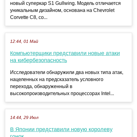
новый суперкар S1 Gullwing. Модель отличается
уникальным дизайном, основана на Chevrolet
Corvette C8, со...
12:44, 01 Май
Компьютерщики представили новые атаки
на кибербезопасность
Исследователи обнаружили два новых типа атак,
нацеленных на предсказатель условного
перехода, обнаруженный в
высокопроизводительных процессорах Intel...
14:44, 29 Июл
В Японии представили новую королеву
гонок