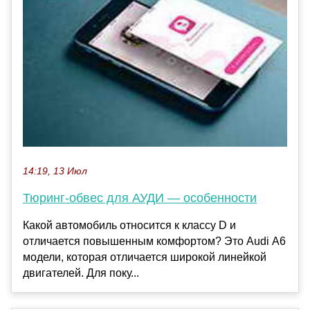
14:19, 13 Июл
Тюринг-обвес для АУДИ — особенности
Какой автомобиль относится к классу D и
отличается повышенным комфортом? Это Audi А6
модели, которая отличается широкой линейкой
двигателей. Для поку...