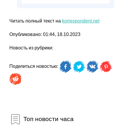
Читать полный текст на
korrespondent.net
Опубликовано: 01:44, 18.10.2023
Новость из рубрики:
Поделиться новостью:
Топ новости часа