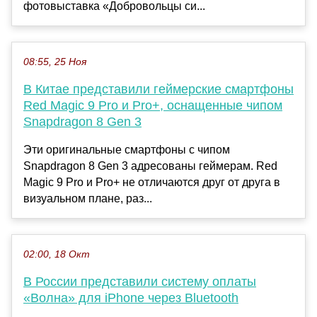
фотовыставка «Добровольцы си...
08:55, 25 Ноя
В Китае представили геймерские смартфоны
Red Magic 9 Pro и Pro+, оснащенные чипом
Snapdragon 8 Gen 3
Эти оригинальные смартфоны с чипом
Snapdragon 8 Gen 3 адресованы геймерам. Red
Magic 9 Pro и Pro+ не отличаются друг от друга в
визуальном плане, раз...
02:00, 18 Окт
В России представили систему оплаты
«Волна» для iPhone через Bluetooth