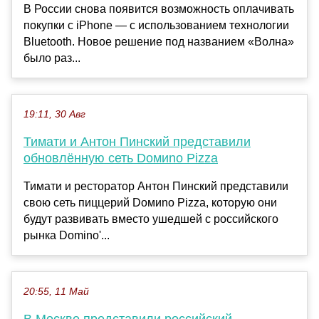
В России снова появится возможность оплачивать
покупки с iPhone — с использованием технологии
Bluetooth. Новое решение под названием «Волна»
было раз...
19:11, 30 Авг
Тимати и Антон Пинский представили
обновлённую сеть Doмиno Pizza
Тимати и ресторатор Антон Пинский представили
свою сеть пиццерий Doмиno Pizza, которую они
будут развивать вместо ушедшей с российского
рынка Domino'...
20:55, 11 Май