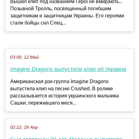
Вышел клип под названием Герої не вмирають...
Позывной Тролль, посвященный погибшим
защитникам и защитницам Украины. Его героями
стали бойцы сил Спец...
03:00, 12 Май
Imagine Dragons выпустили клип об Украине
Американская рок-группа Imagine Dragons
выпустила клип на песню Crushed. В ролике
рассказывается история украинского мальчика
Сашки, пережившего меся...
02:22, 29 Апр