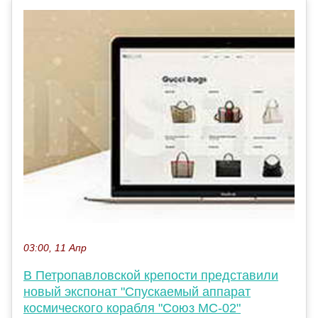
03:00, 11 Апр
В Петропавловской крепости представили
новый экспонат "Спускаемый аппарат
космического корабля "Союз МС-02"