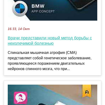
16:33, 14 Окт
Врачи представили новый метод борьбы с
неизлечимой болезнью
Спинальная мышечная атрофия (СМА)
представляет собой генетическое заболевание,
проявляющееся поражением двигательных
нейронов спинного мозга, что при...