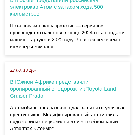
В Москве представили российский
электрокар Атом с запасом хода 500
километров
Пока показан лишь прототип — серийное
производство начнется в конце 2024-го, а продажи
машин стартуют в 2025 году. В настоящее время
инженеры компани...
22:00, 13 Дек
В Южной Африке представили
бронированный внедорожник Toyota Land
Cruiser Prado
Автомобиль предназначен для защиты от уличных
преступников. Модифицированный автомобиль
подготовили специалисты из местной компании
Armormax. Стоимос...