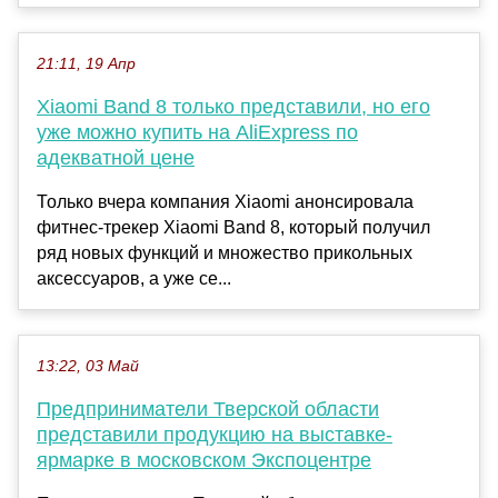
21:11, 19 Апр
Xiaomi Band 8 только представили, но его
уже можно купить на AliExpress по
адекватной цене
Только вчера компания Xiaomi анонсировала
фитнес-трекер Xiaomi Band 8, который получил
ряд новых функций и множество прикольных
аксессуаров, а уже се...
13:22, 03 Май
Предприниматели Тверской области
представили продукцию на выставке-
ярмарке в московском Экспоцентре