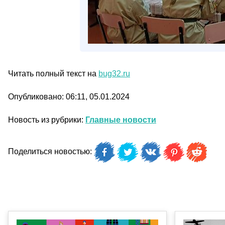
Читать полный текст на
bug32.ru
Опубликовано: 06:11, 05.01.2024
Новость из рубрики:
Главные новости
Поделиться новостью: