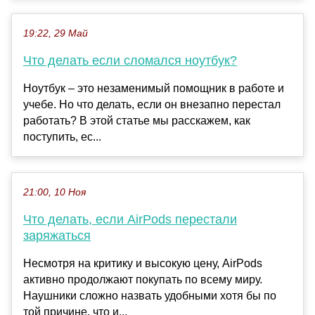
19:22, 29 Май
Что делать если сломался ноутбук?
Ноутбук – это незаменимый помощник в работе и
учебе. Но что делать, если он внезапно перестал
работать? В этой статье мы расскажем, как
поступить, ес...
21:00, 10 Ноя
Что делать, если AirPods перестали
заряжаться
Несмотря на критику и высокую цену, AirPods
активно продолжают покупать по всему миру.
Наушники сложно назвать удобными хотя бы по
той причине, что и...