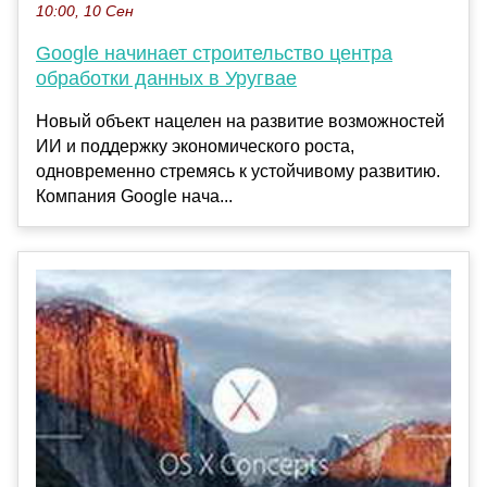
10:00, 10 Сен
Google начинает строительство центра
обработки данных в Уругвае
Новый объект нацелен на развитие возможностей
ИИ и поддержку экономического роста,
одновременно стремясь к устойчивому развитию.
Компания Google нача...