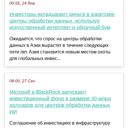
00:55, 24 Янв
Инвесторы вкладывают деньги в азиатские
центры обработки данных, используя
искусственный интеллект и облачный бум
Ожидается, что спрос на центры обработки
данных в Азии вырастет в течение следующих
пяти лет. Азия становится новым местом охоты
для глобальных инвес...
08:00, 27 Сен
Microsoft и BlackRock запускают
инвестиционный фонд в размере 30 млрд
долларов для центров обработки данных
ИИ
Соглашение об инвестициях в инфраструктуру