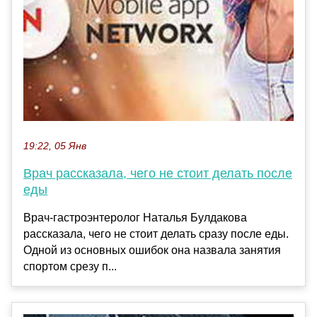
19:22, 05 Янв
Врач рассказала, чего не стоит делать после
еды
Врач-гастроэнтеролог Наталья Булдакова
рассказала, чего не стоит делать сразу после еды.
Одной из основных ошибок она назвала занятия
спортом срезу п...