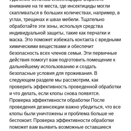
внимание на те места, где инсектициды могли
скапливаться в больших количествах, например, в
углах, трещинах и швах мебели. Тщательно
обработайте эти зоны, используя средства
индивидуальной защиты, такие как перчатки и
маска. Это поможет избежать контакта с вредными
химическими веществами и обеспечит
безопасность всех членов семьи. Эти первичные
действия помогут вам подготовить помещение к
дальнейшему использованию и создать
безопасные условия для проживания. В
следующем разделе мы рассмотрим, как
проверить эффективность проведенной обработки
и что делать, если клопы снова появятся.
Проверка эффективности обработки После
проведения дезинсекции важно убедиться, что все
клопы были уничтожены и проблема больше не
беспокоит. Проверка эффективности обработки
поможет вам выявить возможные оставшиеся