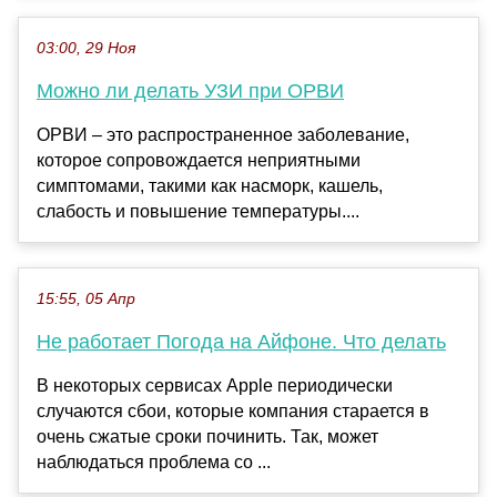
03:00, 29 Ноя
Можно ли делать УЗИ при ОРВИ
ОРВИ – это распространенное заболевание,
которое сопровождается неприятными
симптомами, такими как насморк, кашель,
слабость и повышение температуры....
15:55, 05 Апр
Не работает Погода на Айфоне. Что делать
В некоторых сервисах Apple периодически
случаются сбои, которые компания старается в
очень сжатые сроки починить. Так, может
наблюдаться проблема со ...