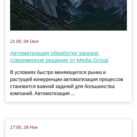
21:00, 04 Окт
Автоматизация обработки заказов:
современное решение от Media Group
В условиях быстро меняющегося рынка и
растущей конкуренции автоматизация процессов
становится важной задачей для большинства
компаний. Автоматизация ...
17:00, 28 Ноя