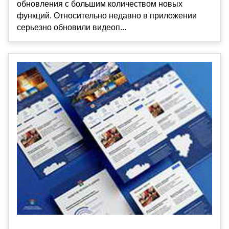
обновления с большим количеством новых
функций. Относительно недавно в приложении
серьезно обновили видеоп...