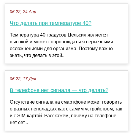
06:22, 24 Апр
Что делать при температуре 40?
Температура 40 градусов Цельсия является
высокой и может сопровождаться серьезными
осложнениями для организма. Поэтому важно
знать, что делать в этой...
06:22, 17 Дек
В телефоне нет сигнала — что делать?
Отсутствие сигнала на смартфоне может говорить
о разных неполадках как с самим устройством, так
и с SIM-картой. Расскажем, почему на телефоне
нет сет...