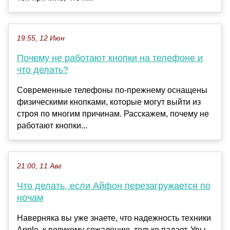
19:55, 12 Июн
Почему не работают кнопки на телефоне и
что делать?
Современные телефоны по-прежнему оснащены
физическими кнопками, которые могут выйти из
строя по многим причинам. Расскажем, почему не
работают кнопки...
21:00, 11 Авг
Что делать, если Айфон перезагружается по
ночам
Наверняка вы уже знаете, что надежность техники
Apple, к великому сожалению, только падает. Увы,