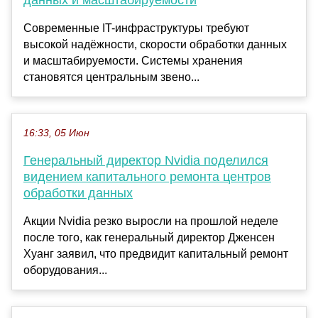
Современные IT-инфраструктуры требуют
высокой надёжности, скорости обработки данных
и масштабируемости. Системы хранения
становятся центральным звено...
16:33, 05 Июн
Генеральный директор Nvidia поделился
видением капитального ремонта центров
обработки данных
Акции Nvidia резко выросли на прошлой неделе
после того, как генеральный директор Дженсен
Хуанг заявил, что предвидит капитальный ремонт
оборудования...