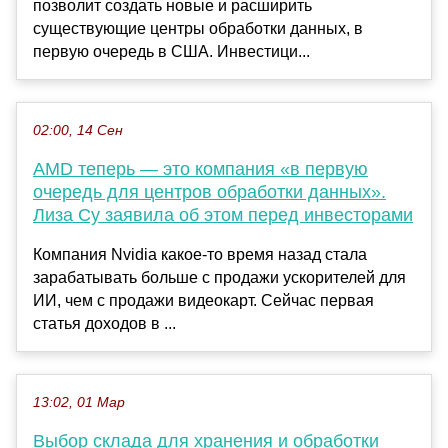
позволит создать новые и расширить
существующие центры обработки данных, в
первую очередь в США. Инвестици...
02:00, 14 Сен
AMD теперь — это компания «в первую
очередь для центров обработки данных».
Лиза Су заявила об этом перед инвесторами
Компания Nvidia какое-то время назад стала
зарабатывать больше с продажи ускорителей для
ИИ, чем с продажи видеокарт. Сейчас первая
статья доходов в ...
13:02, 01 Мар
Выбор склада для хранения и обработки