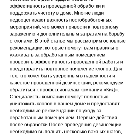
эффективность проведенной обработки и
поддержать чистоту в доме. Многие люди
недооценивают важность постобработочных
мероприятий, что может привести к повторному
заражению и дополнительным затратам на борьбу
с клопами. В этой статье мы рассмотрим основные
рекомендации, которые помогут вам правильно
ухаживать за обработанным помещением,
проверить эффективность проведенной работы и
предотвратить повторное появление клопов. Для
тех, кто хочет быть уверенным в надежности и
качестве проведенной дезинсекции, рекомендуем
обратиться к профессионалам компании «КиД».
Специалисты компании помогут полностью
уничтожить клопов в вашем доме и предоставят
необходимые рекомендации по уходу за
обработанным помещением. Первые действия
после обработки После проведения дезинсекции
необходимо выполнить несколько важных шагов,