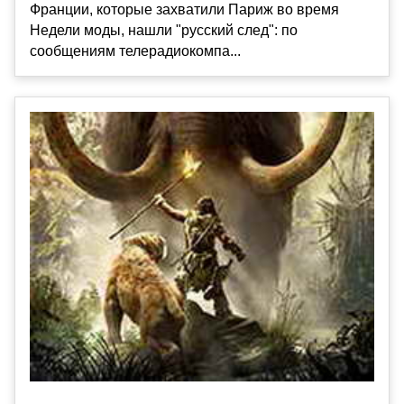
Франции, которые захватили Париж во время
Недели моды, нашли "русский след": по
сообщениям телерадиокомпа...