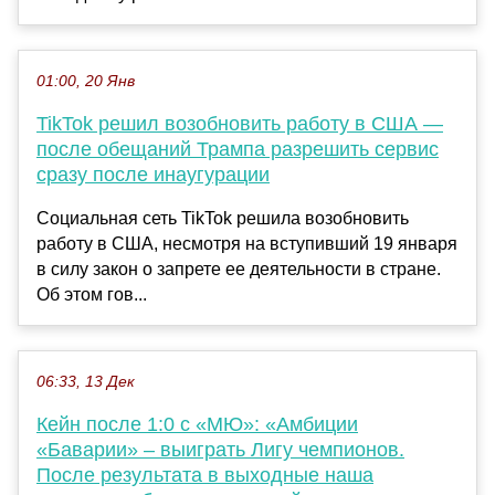
01:00, 20 Янв
TikTok решил возобновить работу в США —
после обещаний Трампа разрешить сервис
сразу после инаугурации
Социальная сеть TikTok решила возобновить
работу в США, несмотря на вступивший 19 января
в силу закон о запрете ее деятельности в стране.
Об этом гов...
06:33, 13 Дек
Кейн после 1:0 с «МЮ»: «Амбиции
«Баварии» – выиграть Лигу чемпионов.
После результата в выходные наша