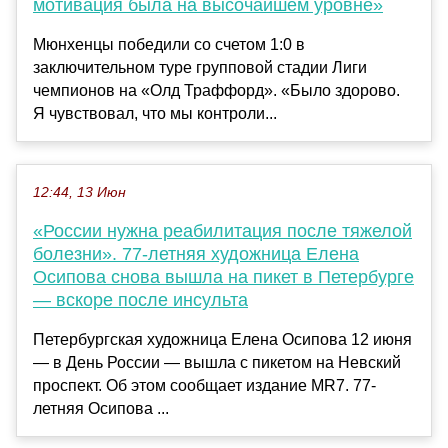
мотивация была на высочайшем уровне»
Мюнхенцы победили со счетом 1:0 в
заключительном туре групповой стадии Лиги
чемпионов на «Олд Траффорд». «Было здорово.
Я чувствовал, что мы контроли...
12:44, 13 Июн
«России нужна реабилитация после тяжелой
болезни». 77-летняя художница Елена
Осипова снова вышла на пикет в Петербурге
— вскоре после инсульта
Петербургская художница Елена Осипова 12 июня
— в День России — вышла с пикетом на Невский
проспект. Об этом сообщает издание MR7. 77-
летняя Осипова ...