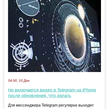
04:00, 10 Дек
Не включается видео в Telegram на iPhone
после обновления. Что делать
Для мессенджера Telegram регулярно выходят