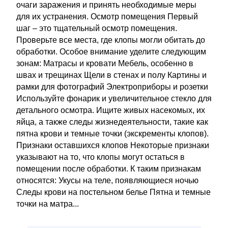
очаги заражения и принять необходимые меры
для их устранения. Осмотр помещения Первый
шаг – это тщательный осмотр помещения.
Проверьте все места, где клопы могли обитать до
обработки. Особое внимание уделите следующим
зонам: Матрасы и кровати Мебель, особенно в
швах и трещинах Щели в стенах и полу Картины и
рамки для фотографий Электроприборы и розетки
Используйте фонарик и увеличительное стекло для
детального осмотра. Ищите живых насекомых, их
яйца, а также следы жизнедеятельности, такие как
пятна крови и темные точки (экскременты клопов).
Признаки оставшихся клопов Некоторые признаки
указывают на то, что клопы могут остаться в
помещении после обработки. К таким признакам
относятся: Укусы на теле, появляющиеся ночью
Следы крови на постельном белье Пятна и темные
точки на матра...