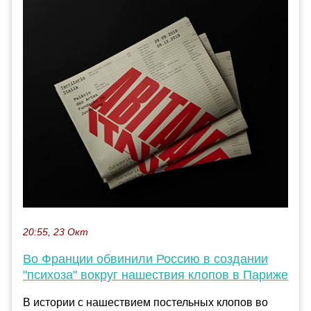
20:55, 23 Окт
Во Франции обвинили Россию в создании
"психоза" вокруг нашествия клопов в Париже
В истории с нашествием постельных клопов во