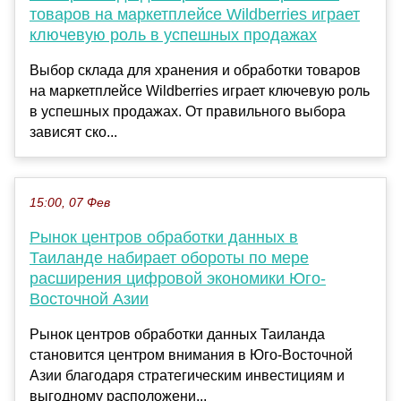
товаров на маркетплейсе Wildberries играет
ключевую роль в успешных продажах
Выбор склада для хранения и обработки товаров
на маркетплейсе Wildberries играет ключевую роль
в успешных продажах. От правильного выбора
зависят ско...
15:00, 07 Фев
Рынок центров обработки данных в
Таиланде набирает обороты по мере
расширения цифровой экономики Юго-
Восточной Азии
Рынок центров обработки данных Таиланда
становится центром внимания в Юго-Восточной
Азии благодаря стратегическим инвестициям и
выгодному расположени...