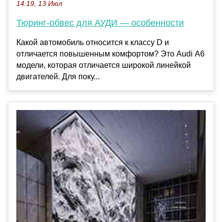
14:19, 13 Июл
Тюринг-обвес для АУДИ — особенности
Какой автомобиль относится к классу D и
отличается повышенным комфортом? Это Audi А6
модели, которая отличается широкой линейкой
двигателей. Для поку...