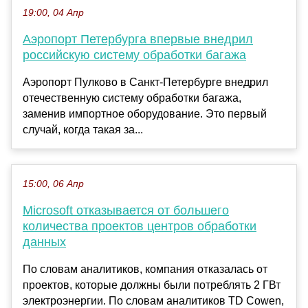
19:00, 04 Апр
Аэропорт Петербурга впервые внедрил
российскую систему обработки багажа
Аэропорт Пулково в Санкт-Петербурге внедрил
отечественную систему обработки багажа,
заменив импортное оборудование. Это первый
случай, когда такая за...
15:00, 06 Апр
Microsoft отказывается от большего
количества проектов центров обработки
данных
По словам аналитиков, компания отказалась от
проектов, которые должны были потреблять 2 ГВт
электроэнергии. По словам аналитиков TD Cowen,