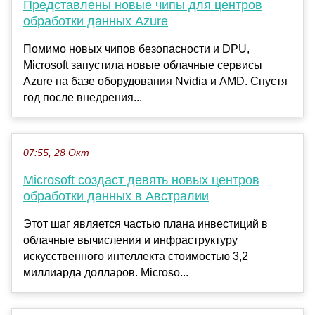
Представлены новые чипы для центров
обработки данных Azure
Помимо новых чипов безопасности и DPU,
Microsoft запустила новые облачные сервисы
Azure на базе оборудования Nvidia и AMD. Спустя
год после внедрения...
07:55, 28 Окт
Microsoft создаст девять новых центров
обработки данных в Австралии
Этот шаг является частью плана инвестиций в
облачные вычисления и инфраструктуру
искусственного интеллекта стоимостью 3,2
миллиарда долларов. Microso...