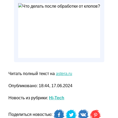
Читать полный текст на
astera.ru
Опубликовано: 18:44, 17.06.2024
Новость из рубрики:
Hi-Tech
Поделиться новостью: