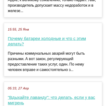
производитель допускает массу недоработок и в
железе...
15:55, 25 Янв
Почему батареи холодные и что с этим
делать?
Причины коммунальных аварий могут быть
разными. А вот закон, регулирующий
предоставление таких услуг, один. По нему
человек вправе и самостоятельно з...
05:33, 27 Апр
"Вдыхайте лаванду": что делать, если у вас
мигрень