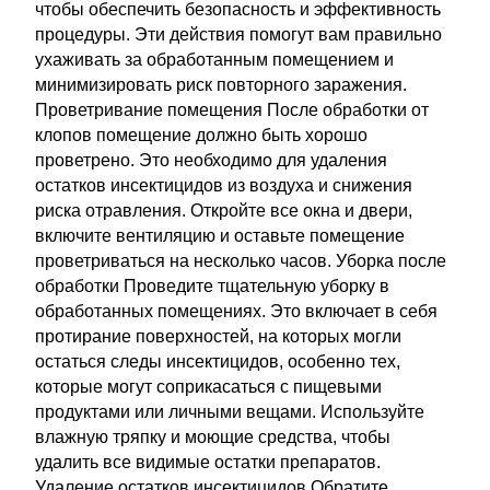
чтобы обеспечить безопасность и эффективность
процедуры. Эти действия помогут вам правильно
ухаживать за обработанным помещением и
минимизировать риск повторного заражения.
Проветривание помещения После обработки от
клопов помещение должно быть хорошо
проветрено. Это необходимо для удаления
остатков инсектицидов из воздуха и снижения
риска отравления. Откройте все окна и двери,
включите вентиляцию и оставьте помещение
проветриваться на несколько часов. Уборка после
обработки Проведите тщательную уборку в
обработанных помещениях. Это включает в себя
протирание поверхностей, на которых могли
остаться следы инсектицидов, особенно тех,
которые могут соприкасаться с пищевыми
продуктами или личными вещами. Используйте
влажную тряпку и моющие средства, чтобы
удалить все видимые остатки препаратов.
Удаление остатков инсектицидов Обратите