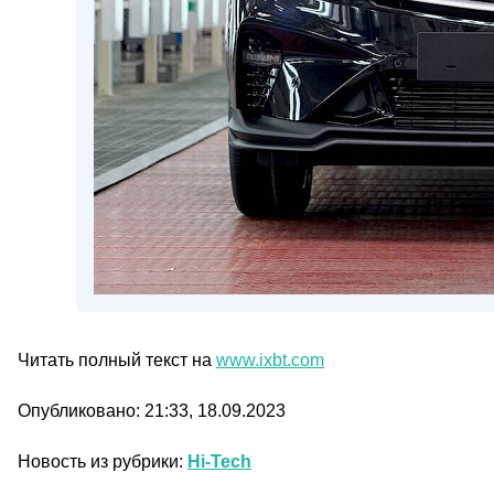
Читать полный текст на
www.ixbt.com
Опубликовано: 21:33, 18.09.2023
Новость из рубрики:
Hi-Tech