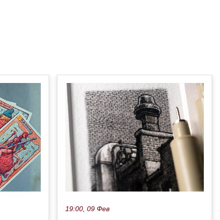
19:00, 09 Фев