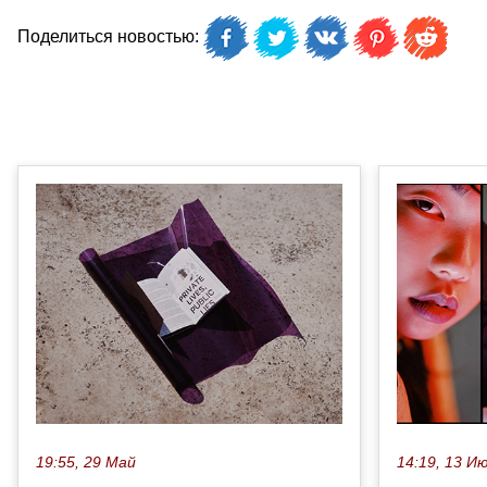
Поделиться новостью:
19:55, 29 Май
14:19, 13 И