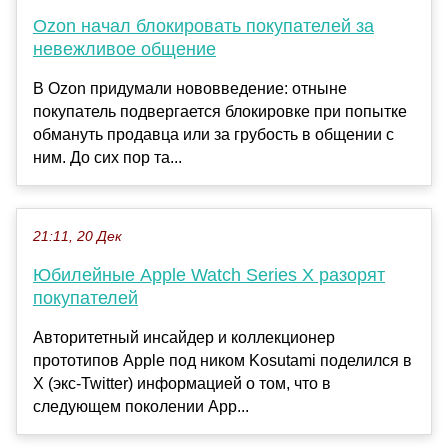
Ozon начал блокировать покупателей за
невежливое общение
В Ozon придумали нововведение: отныне
покупатель подвергается блокировке при попытке
обмануть продавца или за грубость в общении с
ним. До сих пор та...
21:11, 20 Дек
Юбилейные Apple Watch Series X разорят
покупателей
Авторитетный инсайдер и коллекционер
прототипов Apple под ником Kosutami поделился в
Х (экс-Twitter) информацией о том, что в
следующем поколении App...