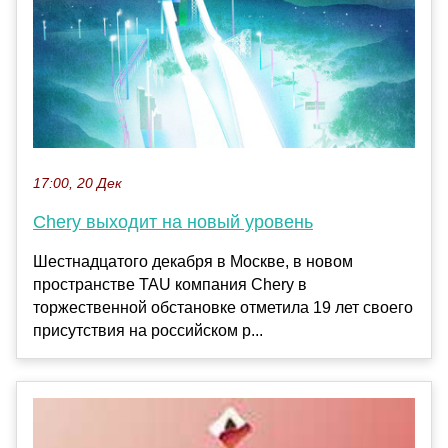
17:00, 20 Дек
Chery выходит на новый уровень
Шестнадцатого декабря в Москве, в новом
пространстве TAU компания Chery в
торжественной обстановке отметила 19 лет своего
присутствия на российском р...