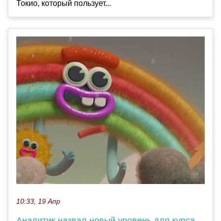
Токио, который пользует...
10:33, 19 Апр
Аналитик назвал новый уровень для курса