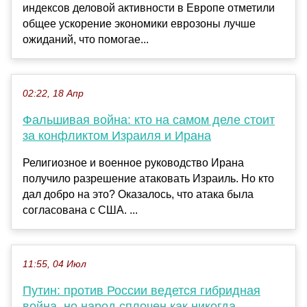
индексов деловой активности в Европе отметили
общее ускорение экономики еврозоны лучше
ожиданий, что помогае...
02:22, 18 Апр
Фальшивая война: кто на самом деле стоит
за конфликтом Израиля и Ирана
Религиозное и военное руководство Ирана
получило разрешение атаковать Израиль. Но кто
дал добро на это? Оказалось, что атака была
согласована с США. ...
11:55, 04 Июл
Путин: против России ведется гибридная
война, но народ сплочен как никогда