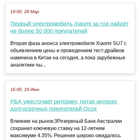
19:00, 28 Мар
Первый электромобиль Xiaomi за год найдёт
не более 50 000 покупателей
Вторая фаза анонса электромобиля Xiaomi SU7 с
объявлением цены и проведением тест-драйвов
намечена в Китае на сегодня, а пока зарубежные
аналитики пы...
16:00, 18 Июн
РБА ужесточает риторику, питая интерес
долгосрочных покупателей Осси
Влияние на рынок:3Резервный Банк Австралии
сохранил ключевую ставку на 12-летнем
максимуме 4.35%. Решение широко ожидалось