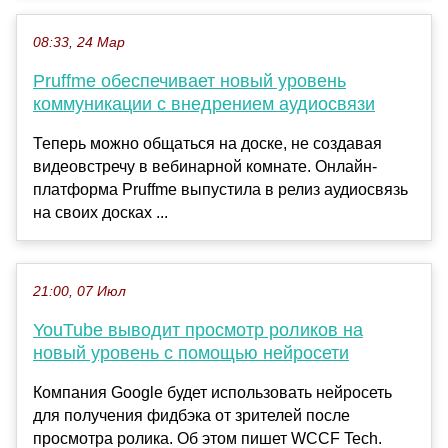
08:33, 24 Мар
Pruffme обеспечивает новый уровень
коммуникации с внедрением аудиосвязи
Теперь можно общаться на доске, не создавая
видеовстречу в вебинарной комнате. Онлайн-
платформа Pruffme выпустила в релиз аудиосвязь
на своих досках ...
21:00, 07 Июл
YouTube выводит просмотр роликов на
новый уровень с помощью нейросети
Компания Google будет использовать нейросеть
для получения фидбэка от зрителей после
просмотра ролика. Об этом пишет WCCF Tech.