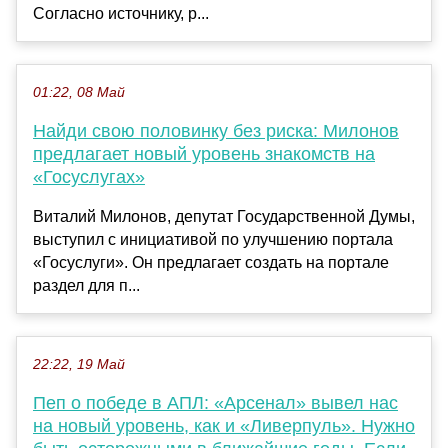
Согласно источнику, р...
01:22, 08 Май
Найди свою половинку без риска: Милонов
предлагает новый уровень знакомств на
«Госуслугах»
Виталий Милонов, депутат Государственной Думы,
выступил с инициативой по улучшению портала
«Госуслуги». Он предлагает создать на портале
раздел для п...
22:22, 19 Май
Пеп о победе в АПЛ: «Арсенал» вывел нас
на новый уровень, как и «Ливерпуль». Нужно