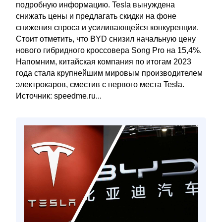
подробную информацию. Tesla вынуждена
снижать цены и предлагать скидки на фоне
снижения спроса и усиливающейся конкуренции.
Стоит отметить, что BYD снизил начальную цену
нового гибридного кроссовера Song Pro на 15,4%.
Напомним, китайская компания по итогам 2023
года стала крупнейшим мировым производителем
электрокаров, сместив с первого места Tesla.
Источник: speedme.ru...