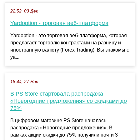
22:52, 03 Дек
Yardoption - торговая веб-платформа
Yardoption - это торговая веб-платформа, которая
предлагает торговлю контрактами на разницу и
иностранную валюту (Forex Trading). Вы знакомы с
ya...
18:44, 27 Ноя
В PS Store стартовала распродажа
«Новогодние предложения» со скидками до
75%
В цифровом магазине PS Store началась
распродажа «Новогодние предложения». В
рамках акции скидки до 75% получили почти 3