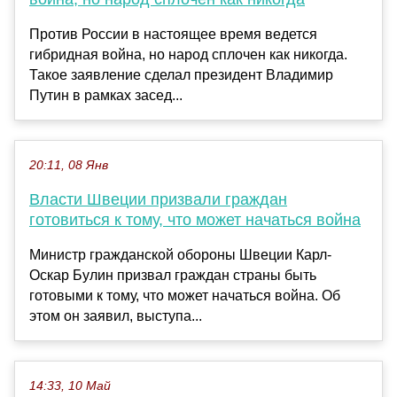
Против России в настоящее время ведется
гибридная война, но народ сплочен как никогда.
Такое заявление сделал президент Владимир
Путин в рамках засед...
20:11, 08 Янв
Власти Швеции призвали граждан
готовиться к тому, что может начаться война
Министр гражданской обороны Швеции Карл-
Оскар Булин призвал граждан страны быть
готовыми к тому, что может начаться война. Об
этом он заявил, выступа...
14:33, 10 Май