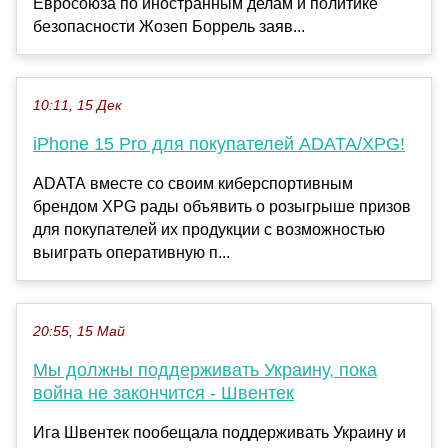
Евросоюза по иностранным делам и политике
безопасности Жозеп Боррель заяв...
10:11, 15 Дек
iPhone 15 Pro для покупателей ADATA/XPG!
ADATA вместе со своим киберспортивным
брендом XPG рады объявить о розыгрыше призов
для покупателей их продукции с возможностью
выиграть оперативную п...
20:55, 15 Май
Мы должны поддерживать Украину, пока
война не закончится - Швентек
Ига Швентек пообещала поддерживать Украину и