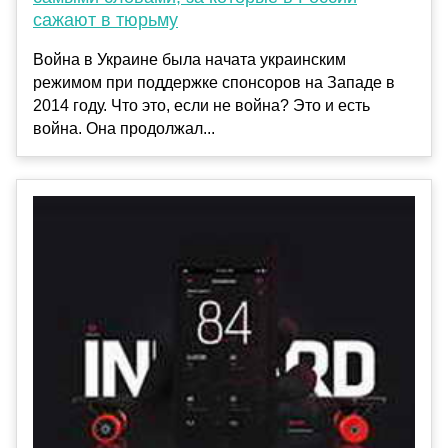
сажают в тюрьму
Война в Украине была начата украинским
режимом при поддержке спонсоров на Западе в
2014 году. Что это, если не война? Это и есть
война. Она продолжал...