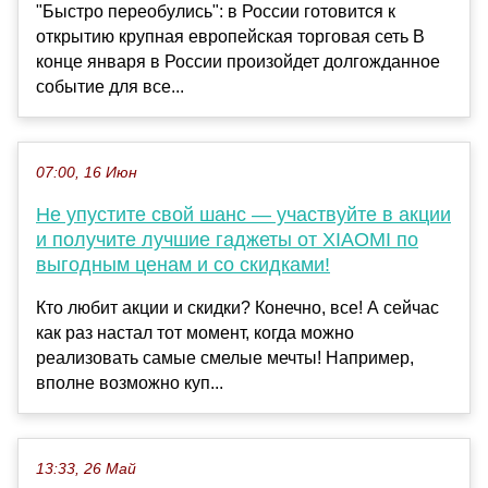
"Быстро переобулись": в России готовится к
открытию крупная европейская торговая сеть В
конце января в России произойдет долгожданное
событие для все...
07:00, 16 Июн
Не упустите свой шанс — участвуйте в акции
и получите лучшие гаджеты от XIAOMI по
выгодным ценам и со скидками!
Кто любит акции и скидки? Конечно, все! А сейчас
как раз настал тот момент, когда можно
реализовать самые смелые мечты! Например,
вполне возможно куп...
13:33, 26 Май