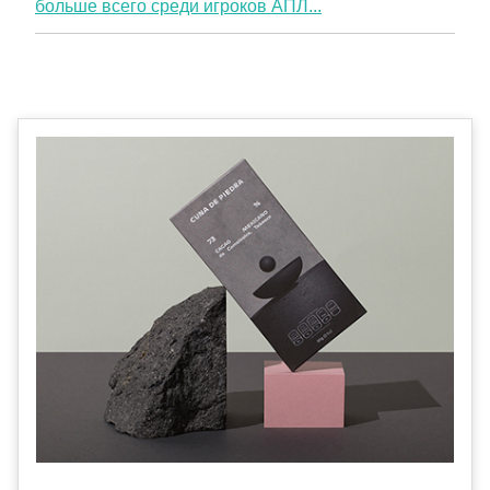
больше всего среди игроков АПЛ...