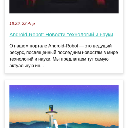
18:29, 22 Апр
Android-Robot: Новости технологий и науки
О нашем портале Android-Robot — это ведущий
ресурс, посвященный последним новостям в мире
технологий и науки. Мы предлагаем тут самую
актуальную ин...