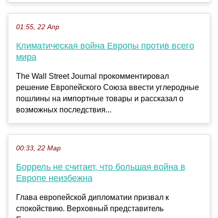
01:55, 22 Апр
Климатическая война Европы против всего
мира
The Wall Street Journal прокомментировал
решение Европейского Союза ввести углеродные
пошлины на импортные товары и рассказал о
возможных последствия...
00:33, 22 Мар
Боррель не считает, что большая война в
Европе неизбежна
Глава европейской дипломатии призвал к
спокойствию. Верховный представитель