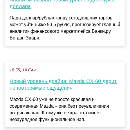
доллара
Пара доллар/рубль к концу сегодняшних торгов
может уйти ниже 93,5 рубля, прогнозирует главный
аналитик финансового маркетплейса Банки.ру
Богдан Звари...
18:55, 19 Сен
Новый уровень драйва: Mazda CX-60 дарит
неповторимые ощущения
Mazda CX-60 уже не просто красивая и
современная Mazda – она без преувеличения
потрясающая! К тому же ее красота имеет
незаурядное функциональное нап...