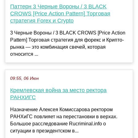
Паттерн 3 Черные Вороны / 3 BLACK
CROWS [Price Action Pattern] Торговая
стратегия Forex и Crypto
3 Черные Вороны / 3 BLACK CROWS [Price Action
Pattern] Торговая стратегия для форекс и Крипто-
рынка — это комбинация свечей, которая
относится ...
09:55, 06 Июн
Кремлевская война за место ректора
РАНХИГС
Назначение Алексея Комиссарова ректором
РАНХиГС повлияет на перестановки в верхах.
Большое расследование Rucriminal.infо о
ситуации в президентском в...