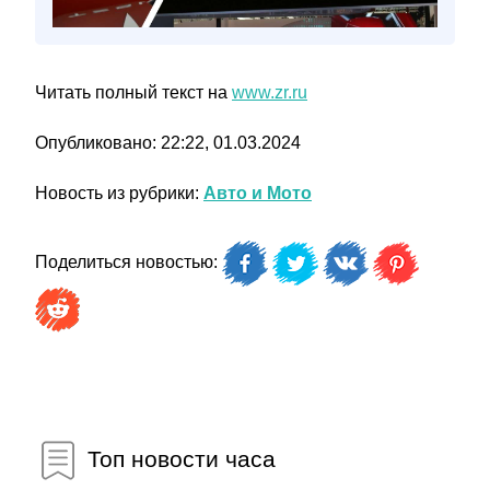
Читать полный текст на
www.zr.ru
Опубликовано: 22:22, 01.03.2024
Новость из рубрики:
Авто и Мото
Поделиться новостью:
Топ новости часа