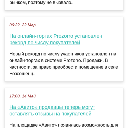
рынком, поэтому не вызвало...
06:22, 22 Мар
На онлайн-торгах Prozorro установлен
рекорд по числу покупателей
Новый рекорд по числу участников установлен на
онлайн-торгах в системе Prozorro. Продажи. В
частности, за право приобрести помещение в селе
Розсошенц...
17:00, 14 Май
На «Авито» продавцы теперь могут
оставлять отзывы на покупателей
На площадке «Авито» появилась возможность для