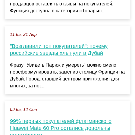
продавцов оставлять отзывы на покупателей.
Функция доступна в категории «Товары»...
11:55, 21 Апр
"Возглавили топ покупателей": почему
российские звезды хлынули в Дубай
Фразу "Увидеть Париж и умереть" можно смело
переформулировать, заменив столицу Франции на
Дубай. Город, ставший центром притяжения для
многих, за пос...
09:55, 12 Сен
99% первых покупателей флагманского
Huawei Mate 60 Pro остались довольны