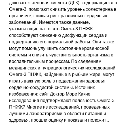
докозагексаеновая кислота (ДГК), содержащиеся в
Омега-3, помогают снизить уровень холестерина в
организме, снижая риск различных сердечных
заболеваний. Имеются также данные,
указывающие на то, что Омега-3 ПНЖК
способствуют снижению дисфункции сердца и
поддержанию его нормальной работы. Они также
могут помочь улучшить состояние кровеносной
системы и снизить чувствительность организма к
воспалительным процессам. По сведениям
медицинских и нутрициологических исследований,
Омега-3 ПНЖК, найденные в рыбьем жире, могут
играть важную роль в поддержании здоровья
сердечно-сосудистой системы. Источник
изображения: сайт Доктор Море Какие
исследования подтверждают полезность Омега-3
ПНЖК? Многие из исследований, проведенных
лучшими лабораториями в области питания и
здоровья, прошли оценку и показали положит...