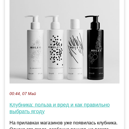
00:44, 07 Май
Клубника: польза и вред и как правильно
выбрать ягоду
На прилавках магазинов уже появилась клубника.