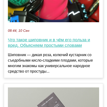
08:44, 10 Сен
Что такое шиповник и в чём его польза и
вред. Объясняем простыми словами
Шиповник — дикая роза, колючий кустарник со
съедобными кисло-сладкими плодами, которые
многим знакомы как универсальное народное
средство от простуды...