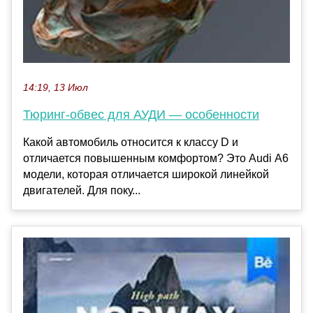
14:19, 13 Июл
Тюринг-обвес для АУДИ — особенности
Какой автомобиль относится к классу D и
отличается повышенным комфортом? Это Audi А6
модели, которая отличается широкой линейкой
двигателей. Для поку...