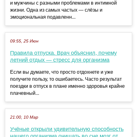
и мужчины с разными проблемами в интимной
жизни. Одна из самых частых — слёзы и
эмоциональная подавленн...
09:55, 25 Июн
Правила отпуска. Врач объяснил, почему
летний отдых — стресс для организма
Если вы думаете, что просто отдохнете и уже
получите пользу, то ошибаетесь. Часто результат
поездки в отпуск в плане именно здоровья крайне
плачевный...
21:00, 10 Мар
Учёные открыли удивительную способность
нашего организма очищать во сне мозг от