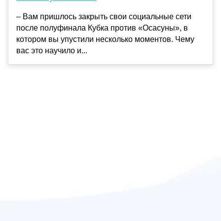
– Вам пришлось закрыть свои социальные сети
после полуфинала Кубка против «Осасуны», в
котором вы упустили несколько моментов. Чему
вас это научило и...