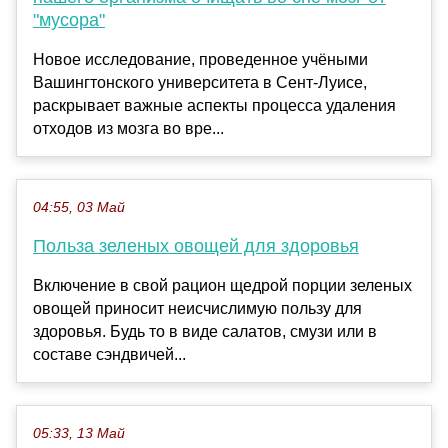
"мусора"
Новое исследование, проведенное учёными
Вашингтонского университета в Сент-Луисе,
раскрывает важные аспекты процесса удаления
отходов из мозга во вре...
04:55, 03 Май
Польза зеленых овощей для здоровья
Включение в свой рацион щедрой порции зеленых
овощей приносит неисчислимую пользу для
здоровья. Будь то в виде салатов, смузи или в
составе сэндвичей...
05:33, 13 Май