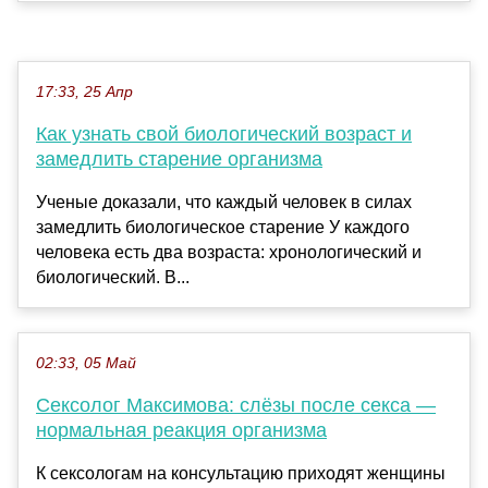
17:33, 25 Апр
Как узнать свой биологический возраст и
замедлить старение организма
Ученые доказали, что каждый человек в силах
замедлить биологическое старение У каждого
человека есть два возраста: хронологический и
биологический. В...
02:33, 05 Май
Сексолог Максимова: слёзы после секса —
нормальная реакция организма
К сексологам на консультацию приходят женщины