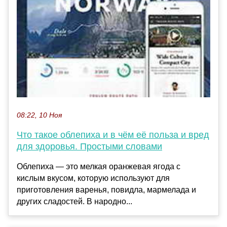
08:22, 10 Ноя
Что такое облепиха и в чём её польза и вред
для здоровья. Простыми словами
Облепиха — это мелкая оранжевая ягода с
кислым вкусом, которую используют для
приготовления варенья, повидла, мармелада и
других сладостей. В народно...