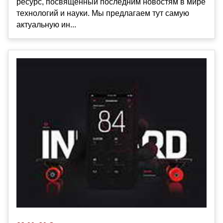
ресурс, посвященный последним новостям в мире
технологий и науки. Мы предлагаем тут самую
актуальную ин...