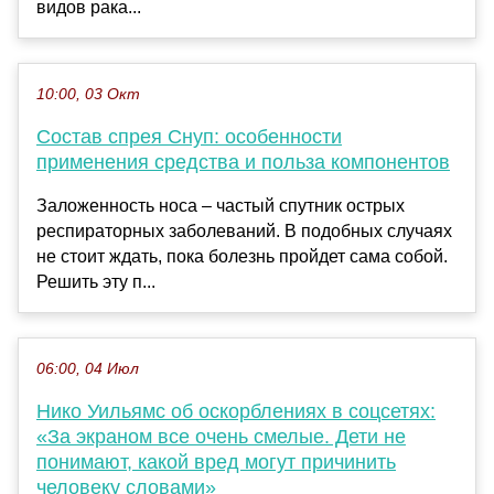
видов рака...
10:00, 03 Окт
Состав спрея Снуп: особенности
применения средства и польза компонентов
Заложенность носа – частый спутник острых
респираторных заболеваний. В подобных случаях
не стоит ждать, пока болезнь пройдет сама собой.
Решить эту п...
06:00, 04 Июл
Нико Уильямс об оскорблениях в соцсетях:
«За экраном все очень смелые. Дети не
понимают, какой вред могут причинить
человеку словами»