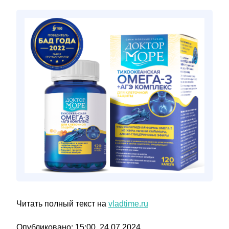
Читать полный текст на
vladtime.ru
Опубликовано: 15:00, 24.07.2024