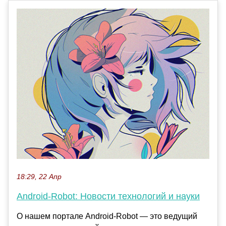
18:29, 22 Апр
Android-Robot: Новости технологий и науки
О нашем портале Android-Robot — это ведущий