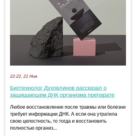
22:22, 21 Ноя
Биотехнолог Духовлинов рассказал о
защищающем ДНК организма препарате
Любое восстановление после травмы или болезни
требует информации ДНК. А если она утратила
свою целостность, то тогда и восстановить
полностью организ...