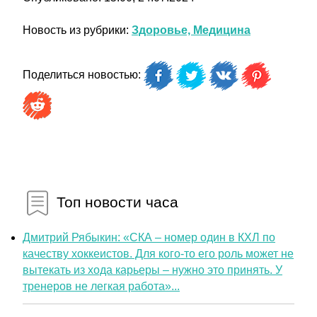
Новость из рубрики:
Здоровье, Медицина
Поделиться новостью:
Топ новости часа
Дмитрий Рябыкин: «СКА – номер один в КХЛ по
качеству хоккеистов. Для кого-то его роль может не
вытекать из хода карьеры – нужно это принять. У
тренеров не легкая работа»...