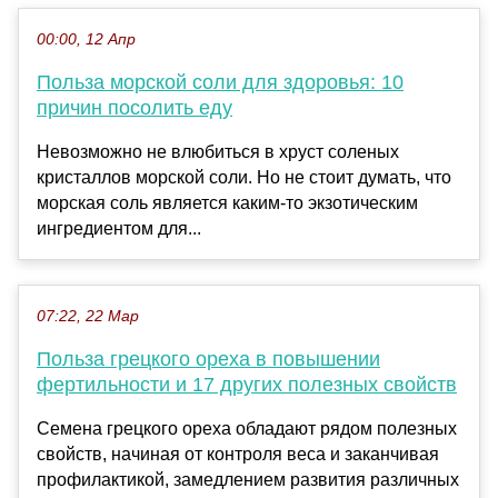
00:00, 12 Апр
Польза морской соли для здоровья: 10
причин посолить еду
Невозможно не влюбиться в хруст соленых
кристаллов морской соли. Но не стоит думать, что
морская соль является каким-то экзотическим
ингредиентом для...
07:22, 22 Мар
Польза грецкого ореха в повышении
фертильности и 17 других полезных свойств
Семена грецкого ореха обладают рядом полезных
свойств, начиная от контроля веса и заканчивая
профилактикой, замедлением развития различных