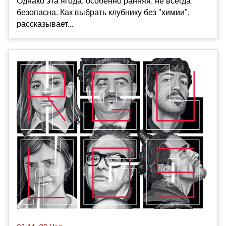
Однако эта ягода, особенно ранняя, не всегда
безопасна. Как выбрать клубнику без "химии",
рассказывает...