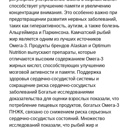
способствует улучшению памяти и увеличению
концентрации внимания. Это особенно важно при
предотвращении развития нервных заболеваний,
таких как гиперактивность, аутизм, а также болезнь
Альцгеймера и Паркинсона. Камчатский рыбий
жир является одним из лучших источников
Омега-3. Продукты брендов Alaskan и Optimum
Nutrition выпускают препараты, которые
отличаются высоким содержанием Омега-3
жирных кислот, способствующих улучшению
мозговой активности и памяти. Поддержка
здоровья сердечно-сосудистой системы и
сокращение риска сердечно-сосудистых
заболеваний Богатые исследованиями
доказательства для оценки взрослых показали, что
потребление пищевых продуктов, богатых Омега-3
ПНЖК, связано со снижением риска серьезных
сердечно-сосудистых состояний. Множество
исследований показали, что рыбий жир и