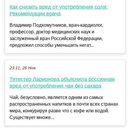
Как снизить вред от употребления соли:
Рекомендации врача
Владимир Подхомутников, врач-кардиолог,
профессор, доктор медицинских наук и
заслуженный врач Российской Федерации,
предложил способы уменьшить негат...
23:11, 26 Ноя
Титестер Ларионова объяснила россиянам
вред от употребления чая без сахара
Чай, безусловно, является одним из самых
распространенных напитков в почти всех странах
мира, конкурируя разве что с кофе или водой.
Существует множе...