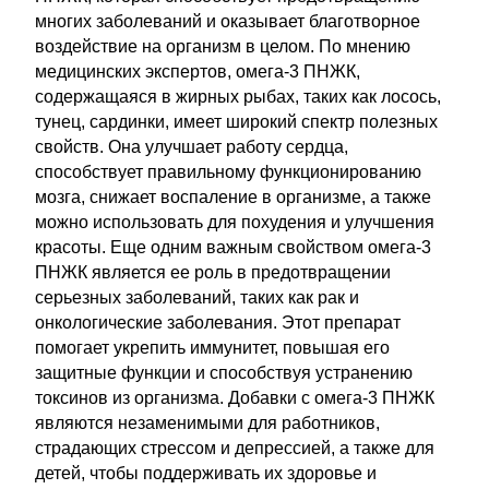
многих заболеваний и оказывает благотворное
воздействие на организм в целом. По мнению
медицинских экспертов, омега-3 ПНЖК,
содержащаяся в жирных рыбах, таких как лосось,
тунец, сардинки, имеет широкий спектр полезных
свойств. Она улучшает работу сердца,
способствует правильному функционированию
мозга, снижает воспаление в организме, а также
можно использовать для похудения и улучшения
красоты. Еще одним важным свойством омега-3
ПНЖК является ее роль в предотвращении
серьезных заболеваний, таких как рак и
онкологические заболевания. Этот препарат
помогает укрепить иммунитет, повышая его
защитные функции и способствуя устранению
токсинов из организма. Добавки с омега-3 ПНЖК
являются незаменимыми для работников,
страдающих стрессом и депрессией, а также для
детей, чтобы поддерживать их здоровье и