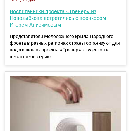
18:11, 18 Дек
Воспитанники проекта «Тренер» из
Новозыбкова встретились с военкором
Игорем Анисимовым
Представители Молодёжного крыла Народного
фронта в разных регионах страны организуют для
подростков из проекта «Тренер», студентов и
школьников серию...