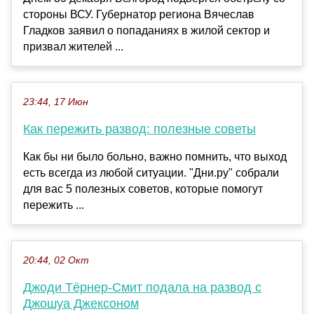
стороны ВСУ. Губернатор региона Вячеслав
Гладков заявил о попаданиях в жилой сектор и
призвал жителей ...
23:44, 17 Июн
Как пережить развод: полезные советы
Как бы ни было больно, важно помнить, что выход
есть всегда из любой ситуации. "Дни.ру" собрали
для вас 5 полезных советов, которые помогут
пережить ...
20:44, 02 Окт
Джоди Тёрнер-Смит подала на развод с
Джошуа Джексоном