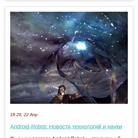
18:29, 22 Апр
Android-Robot: Новости технологий и науки