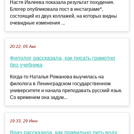
Настя Ивлеева показала результат похудения.
Блогер опубликовала пост в инстаграме*,
состоящий из двух коллажей, на которых видны
очевидные изменения ...
20:22, 05 Авг
Филолог рассказала, как писать грамотно
без учебника
Когда-то Наталья Романова выучилась на
филолога в Ленинградском государственном
университете и начала преподавать русский язык.
Со временем она задум...
19:33, 29 Июн
Врач рассказала, как правильно пить воду