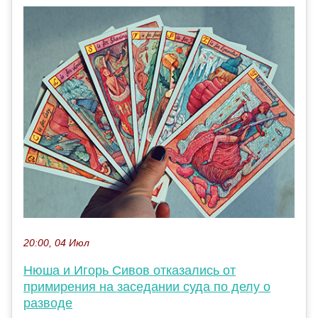
20:00, 04 Июл
Нюша и Игорь Сивов отказались от
примирения на заседании суда по делу о
разводе