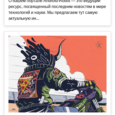
О нашем портале Android-Robot — это ведущий
ресурс, посвященный последним новостям в мире
технологий и науки. Мы предлагаем тут самую
актуальную ин...