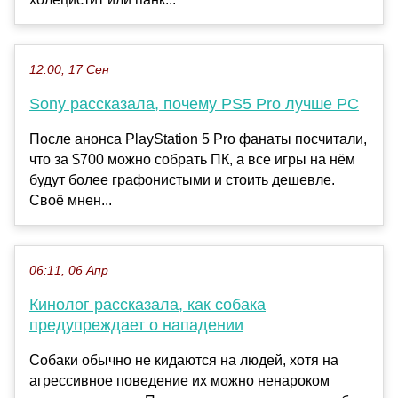
12:00, 17 Сен
Sony рассказала, почему PS5 Pro лучше PC
После анонса PlayStation 5 Pro фанаты посчитали,
что за $700 можно собрать ПК, а все игры на нём
будут более графонистыми и стоить дешевле.
Своё мнен...
06:11, 06 Апр
Кинолог рассказала, как собака
предупреждает о нападении
Собаки обычно не кидаются на людей, хотя на
агрессивное поведение их можно ненароком