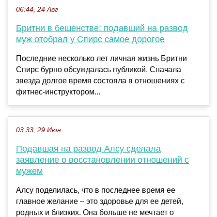
06:44, 24 Авг
Бритни в бешенстве: подавший на развод
муж отобрал у Спирс самое дорогое
Последние несколько лет личная жизнь Бритни
Спирс бурно обсуждалась публикой. Сначала
звезда долгое время состояла в отношениях с
фитнес-инструктором...
03:33, 29 Июн
Подавшая на развод Алсу сделала
заявление о восстановлении отношений с
мужем
Алсу поделилась, что в последнее время ее
главное желание – это здоровье для ее детей,
родных и близких. Она больше не мечтает о