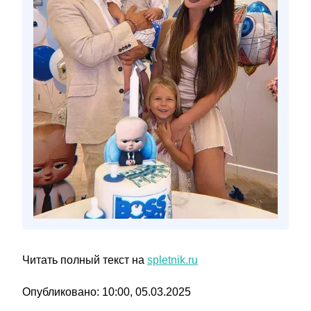
Читать полный текст на
spletnik.ru
Опубликовано: 10:00, 05.03.2025