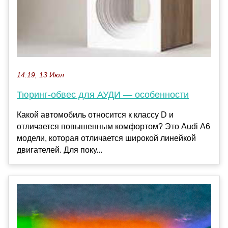
14:19, 13 Июл
Тюринг-обвес для АУДИ — особенности
Какой автомобиль относится к классу D и
отличается повышенным комфортом? Это Audi А6
модели, которая отличается широкой линейкой
двигателей. Для поку...