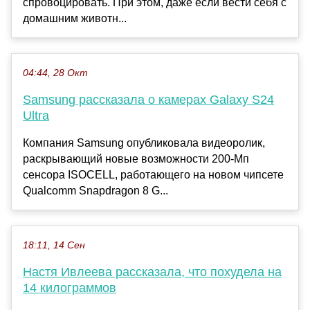
спровоцировать. При этом, даже если вести себя с
домашним животн...
04:44, 28 Окт
Samsung рассказала о камерах Galaxy S24
Ultra
Компания Samsung опубликовала видеоролик,
раскрывающий новые возможности 200-Мп
сенсора ISOCELL, работающего на новом чипсете
Qualcomm Snapdragon 8 G...
18:11, 14 Сен
Настя Ивлеева рассказала, что похудела на
14 килограммов