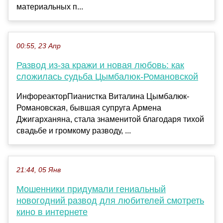
материальных п...
00:55, 23 Апр
Развод из-за кражи и новая любовь: как
сложилась судьба Цымбалюк-Романовской
ИнфореакторПианистка Виталина Цымбалюк-
Романовская, бывшая супруга Армена
Джигарханяна, стала знаменитой благодаря тихой
свадьбе и громкому разводу, ...
21:44, 05 Янв
Мошенники придумали гениальный
новогодний развод для любителей смотреть
кино в интернете