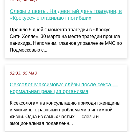
Слезы и цветы. На девятый день трагедии, в
«Крокусе» оплакивают погибших
Прошло 9 дней с момента трагедии в «Крокус
Сити Холле». 30 марта на месте трагедии прошла
панихида. Напомним, главное управление МЧС по
Подмосковью с...
02:33, 05 Май
Сексолог Максимова: слёзы после секса —
нормальная реакция организма
К сексологам на консультацию приходят женщины
и мужчины с разными проблемами в интимной
жизни. Одна из самых частых — слёзы и
эмоциональная подавленн...