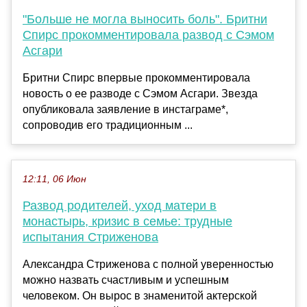
"Больше не могла выносить боль". Бритни
Спирс прокомментировала развод с Сэмом
Асгари
Бритни Спирс впервые прокомментировала
новость о ее разводе с Сэмом Асгари. Звезда
опубликовала заявление в инстаграме*,
сопроводив его традиционным ...
12:11, 06 Июн
Развод родителей, уход матери в
монастырь, кризис в семье: трудные
испытания Стриженова
Александра Стриженова с полной уверенностью
можно назвать счастливым и успешным
человеком. Он вырос в знаменитой актерской