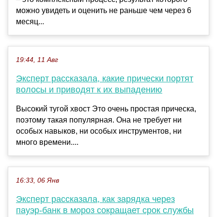
можно увидеть и оценить не раньше чем через 6
месяц...
19:44, 11 Авг
Эксперт рассказала, какие прически портят
волосы и приводят к их выпадению
Высокий тугой хвост Это очень простая прическа,
поэтому такая популярная. Она не требует ни
особых навыков, ни особых инструментов, ни
много времени....
16:33, 06 Янв
Эксперт рассказала, как зарядка через
пауэр-банк в мороз сокращает срок службы