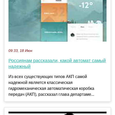
09:33, 18 Июн
Россиянам рассказали, какой автомат самый
надежный
Из всех существующих типов АКП самой
надежной является классическая
гидромеханическая автоматическая коробка
передач (АКП), рассказал глава департаме...