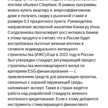
ипотеки объявил Сбербанк. В рамках программы
можно купить квартиру в энергоэффективном
доме и получить скидку к рыночной ставке в
размере 0,3 процентного пункта. Руководитель
направления экспертной аналитики Банки.ру Инна
Солдатенкова прогнозирует рост интереса банков
к этому продукту и считает, что в России будет
востребована льготная зеленая ипотека в
сегменте индивидуального жилищного
строительства (ИЖС).Еще в 2022 году в России
был утвержден стандарт, регулирующий процесс
строительства многоквартирного жилья по
критериям ESG-финансирования — с
привлечением средств для реализации проектов,
связанных с охраной окружающей среды,
напоминает эксперт. Также в стране ведется
работа над разработкой стандарта зеленого
ипотечного кредитования. Если к этому добавятся
инструменты стимулирующего финансового