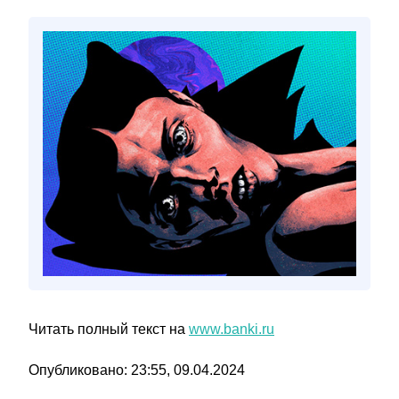
Читать полный текст на
www.banki.ru
Опубликовано: 23:55, 09.04.2024