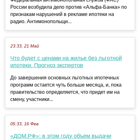
России возбудила дело против «Альфа-Банка» по
признакам нарушений в рекламе ипотеки на
радио. Антимонопольщи...
23:33, 21 Май
Что будет с ценами на жилье без льготной
ипотеки. Прогноз экспертов
До завершения основных льготных ипотечных
программ остается чуть больше месяца, и, пока
правительство определяется, что придет им на
смену, участники...
05:33, 16 Фев
«ДОМ.РФ»: в этом году объем выдачи