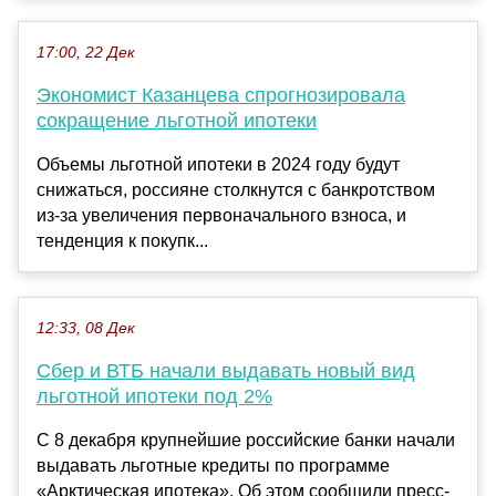
17:00, 22 Дек
Экономист Казанцева спрогнозировала
сокращение льготной ипотеки
Объемы льготной ипотеки в 2024 году будут
снижаться, россияне столкнутся с банкротством
из-за увеличения первоначального взноса, и
тенденция к покупк...
12:33, 08 Дек
Сбер и ВТБ начали выдавать новый вид
льготной ипотеки под 2%
С 8 декабря крупнейшие российские банки начали
выдавать льготные кредиты по программе
«Арктическая ипотека». Об этом сообщили пресс-