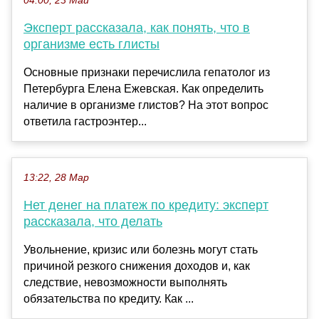
04:00, 23 Май
Эксперт рассказала, как понять, что в
организме есть глисты
Основные признаки перечислила гепатолог из
Петербурга Елена Ежевская. Как определить
наличие в организме глистов? На этот вопрос
ответила гастроэнтер...
13:22, 28 Мар
Нет денег на платеж по кредиту: эксперт
рассказала, что делать
Увольнение, кризис или болезнь могут стать
причиной резкого снижения доходов и, как
следствие, невозможности выполнять
обязательства по кредиту. Как ...