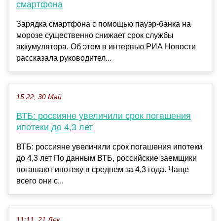
смартфона
Зарядка смартфона с помощью пауэр-банка на
морозе существенно снижает срок службы
аккумулятора. Об этом в интервью РИА Новости
рассказала руководител...
15:22, 30 Май
ВТБ: россияне увеличили срок погашения
ипотеки до 4,3 лет
ВТБ: россияне увеличили срок погашения ипотеки
до 4,3 лет По данным ВТБ, российские заемщики
погашают ипотеку в среднем за 4,3 года. Чаще
всего они с...
11:11, 21 Дек