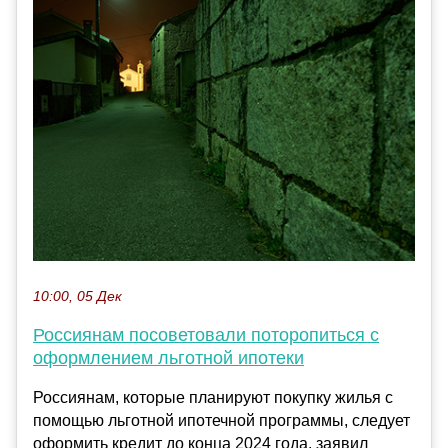
10:00, 05 Дек
Россиянам посоветовали поторопиться с
оформлением льготной ипотеки
Россиянам, которые планируют покупку жилья с
помощью льготной ипотечной программы, следует
оформить кредит до конца 2024 года, заявил