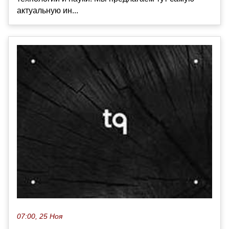
актуальную ин...
07:00, 25 Ноя