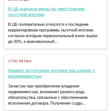
В ЦБ оценили меры по ужесточению
льготной ипотеки
В ЦБ положительно относятся к последним
корректировкам программы льготной ипотеки,
согласно которым первоначальный взнос вырос
до 30%, а максимальный...
17:00, 04 Окт
Момент вступления ипотеки при сделке с
недвижимостью
Зачастую при приобретении владения
недвижимостью, возникают разного рода
обязательства, связанные с обеспечением
исполнения договора. Получение ссуды...