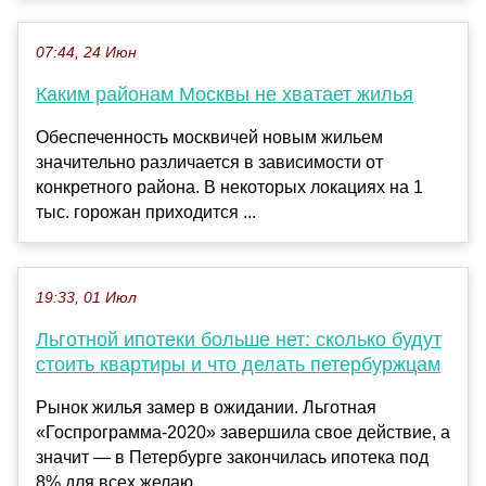
07:44, 24 Июн
Каким районам Москвы не хватает жилья
Обеспеченность москвичей новым жильем
значительно различается в зависимости от
конкретного района. В некоторых локациях на 1
тыс. горожан приходится ...
19:33, 01 Июл
Льготной ипотеки больше нет: сколько будут
стоить квартиры и что делать петербуржцам
Рынок жилья замер в ожидании. Льготная
«Госпрограмма-2020» завершила свое действие, а
значит — в Петербурге закончилась ипотека под
8% для всех желаю...