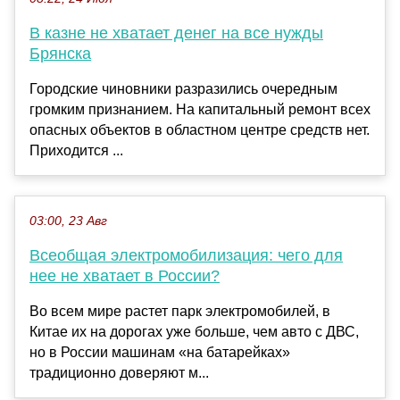
В казне не хватает денег на все нужды
Брянска
Городские чиновники разразились очередным
громким признанием. На капитальный ремонт всех
опасных объектов в областном центре средств нет.
Приходится ...
03:00, 23 Авг
Всеобщая электромобилизация: чего для
нее не хватает в России?
Во всем мире растет парк электромобилей, в
Китае их на дорогах уже больше, чем авто с ДВС,
но в России машинам «на батарейках»
традиционно доверяют м...