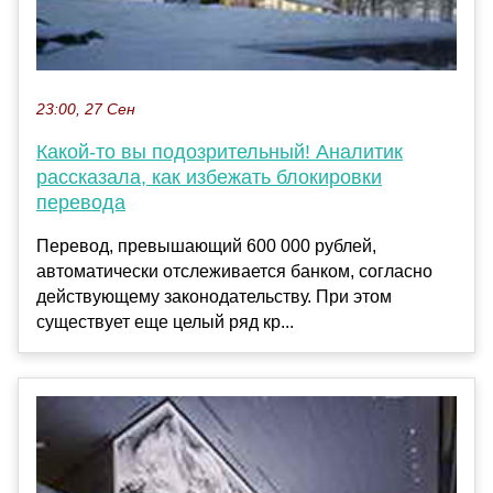
23:00, 27 Сен
Какой-то вы подозрительный! Аналитик
рассказала, как избежать блокировки
перевода
Перевод, превышающий 600 000 рублей,
автоматически отслеживается банком, согласно
действующему законодательству. При этом
существует еще целый ряд кр...