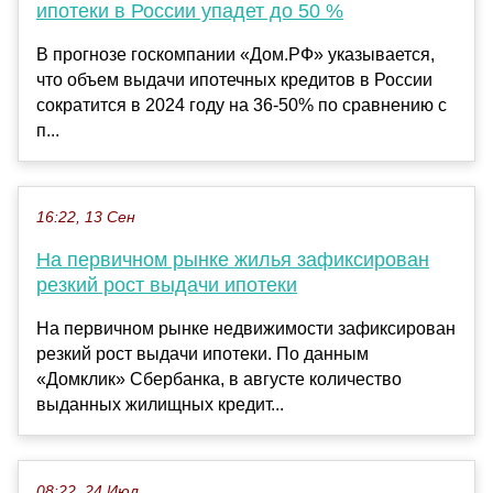
ипотеки в России упадет до 50 %
В прогнозе госкомпании «Дом.РФ» указывается,
что объем выдачи ипотечных кредитов в России
сократится в 2024 году на 36-50% по сравнению с
п...
16:22, 13 Сен
На первичном рынке жилья зафиксирован
резкий рост выдачи ипотеки
На первичном рынке недвижимости зафиксирован
резкий рост выдачи ипотеки. По данным
«Домклик» Сбербанка, в августе количество
выданных жилищных кредит...
08:22, 24 Июл