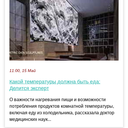
11:00, 15 Май
Какой температуры должна быть еда:
Делится эксперт
О важности нагревания пищи и возможности
потребления продуктов комнатной температуры,
включая еду из холодильника, рассказала доктор
медицинских наук...