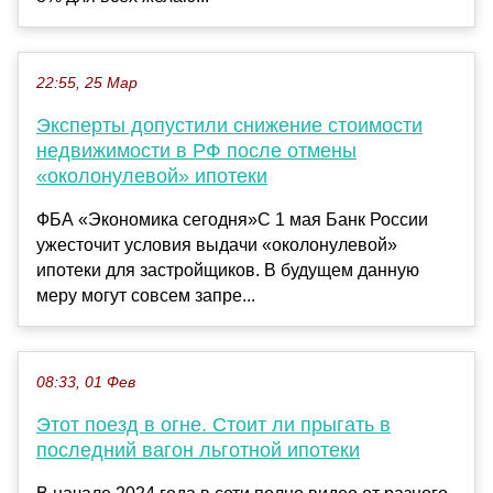
22:55, 25 Мар
Эксперты допустили снижение стоимости
недвижимости в РФ после отмены
«околонулевой» ипотеки
ФБА «Экономика сегодня»С 1 мая Банк России
ужесточит условия выдачи «околонулевой»
ипотеки для застройщиков. В будущем данную
меру могут совсем запре...
08:33, 01 Фев
Этот поезд в огне. Стоит ли прыгать в
последний вагон льготной ипотеки