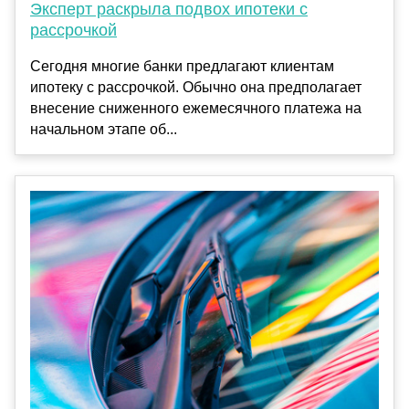
Эксперт раскрыла подвох ипотеки с
рассрочкой
Сегодня многие банки предлагают клиентам
ипотеку с рассрочкой. Обычно она предполагает
внесение сниженного ежемесячного платежа на
начальном этапе об...