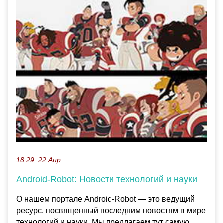
18:29, 22 Апр
Android-Robot: Новости технологий и науки
О нашем портале Android-Robot — это ведущий
ресурс, посвященный последним новостям в мире
технологий и науки. Мы предлагаем тут самую