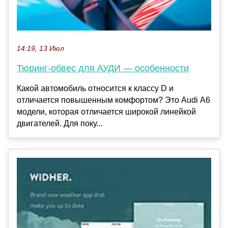
14:19, 13 Июл
Тюринг-обвес для АУДИ — особенности
Какой автомобиль относится к классу D и
отличается повышенным комфортом? Это Audi А6
модели, которая отличается широкой линейкой
двигателей. Для поку...