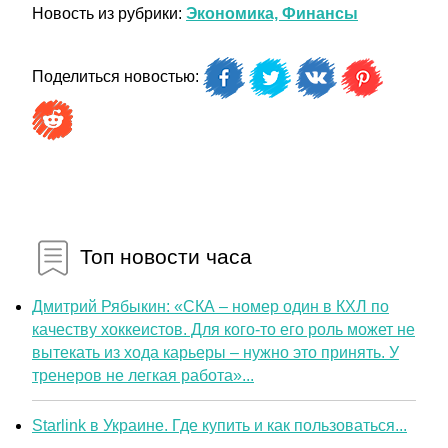
Новость из рубрики:
Экономика, Финансы
Поделиться новостью:
Топ новости часа
Дмитрий Рябыкин: «СКА – номер один в КХЛ по
качеству хоккеистов. Для кого-то его роль может не
вытекать из хода карьеры – нужно это принять. У
тренеров не легкая работа»...
Starlink в Украине. Где купить и как пользоваться...