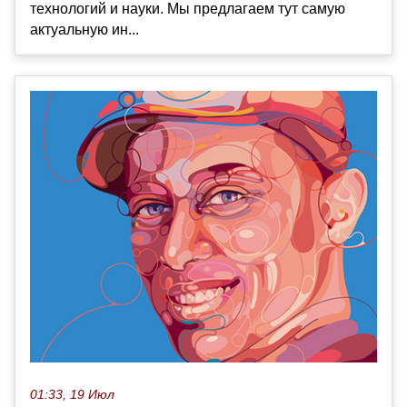
технологий и науки. Мы предлагаем тут самую
актуальную ин...
01:33, 19 Июл