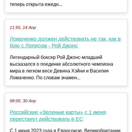
теперь открыта ежедн...
11:55, 14 Апр
Ломаченко должен действовать не так, как в
бою с Лопесом - Рой Джонс
Легендарный боксер Рой Джонс-младший
высказался о поединке абсолютного чемпиона
мира в легком весе Девина Хэйни и Василия
Ломаченко. По словам знамен...
08:00, 30 Апр
Российские «Зеленые карты» с 1 июня
перестанут действовать в ЕС
С 1 июня 2023 года в Евросоюзе, Великобритании