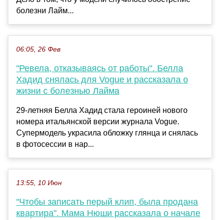
болезни Лайм...
06:05, 26 Фев
"Ревела, отказываясь от работы". Белла
Хадид снялась для Vogue и рассказала о
жизни с болезнью Лайма
29-летняя Белла Хадид стала героиней нового
номера итальянской версии журнала Vogue.
Супермодель украсила обложку глянца и снялась
в фотосессии в нар...
13:55, 10 Июн
"Чтобы записать перый клип, была продана
квартира". Мама Нюши рассказала о начале