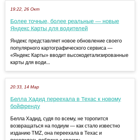
19:22, 26 Окт
Более точные, более реальные — новые
Яндекс Карты для водителей
Яндекс представляет новое обновление своего
популярного картографического сервиса —
«Яндекс Карты» вводит высокодетализированные
карты для води...
20:33, 14 Мар
Белла Хадид переехала в Техас к новому
бойфренду
Белла Хадид, судя по всему, не торопится
возвращаться на подиум — как стало известно
изданию TMZ, она переехала в Техас и