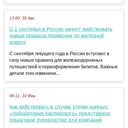
13:00, 30 Авг
С 1 сентября в России начнут действовать
новые правила перевозок по железной
дороге
С сентября текущего года в России вступают в
силу новые правила для железнодорожных
путешествий и переоформления билетов. Важные
детали этих изменени...
09:11, 10 Фев
Как действовать в случае утечки данных:
«Лаборатория Касперского» представила
пошаговое руководство для компаний