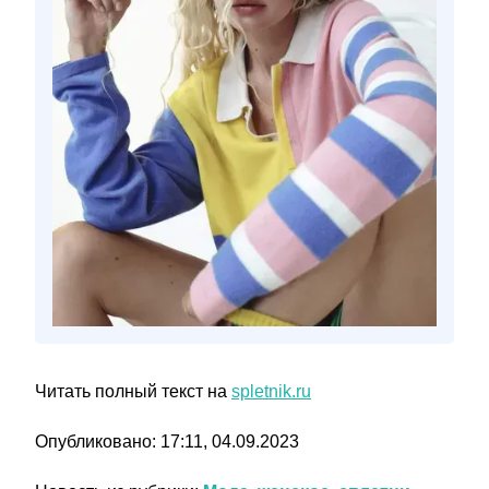
Читать полный текст на
spletnik.ru
Опубликовано: 17:11, 04.09.2023