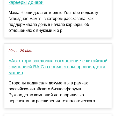
карьеры дочери
Мама Нюши дала интервью YouTube подкасту
"Звёздная мама", в котором рассказала, как
поддерживала дочь в начале карьеры, об
отношениях с внуками и о р...
22:11, 29 Май
«Автотор» заключил соглашение с китайской
компанией BAIC о совместном производстве
машин
Стороны подписали документы в рамках
российско-китайского бизнес-форума.
Руководство компаний договорились о
перспективах расширения технологического...