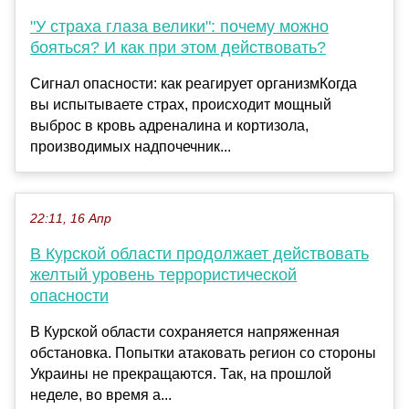
"У страха глаза велики": почему можно
бояться? И как при этом действовать?
Сигнал опасности: как реагирует организмКогда
вы испытываете страх, происходит мощный
выброс в кровь адреналина и кортизола,
производимых надпочечник...
22:11, 16 Апр
В Курской области продолжает действовать
желтый уровень террористической
опасности
В Курской области сохраняется напряженная
обстановка. Попытки атаковать регион со стороны
Украины не прекращаются. Так, на прошлой
неделе, во время а...