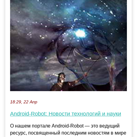
18:29, 22 Апр
Android-Robot: Новости технологий и науки
О нашем портале Android-Robot — это ведущий
ресурс, посвященный последним новостям в мире