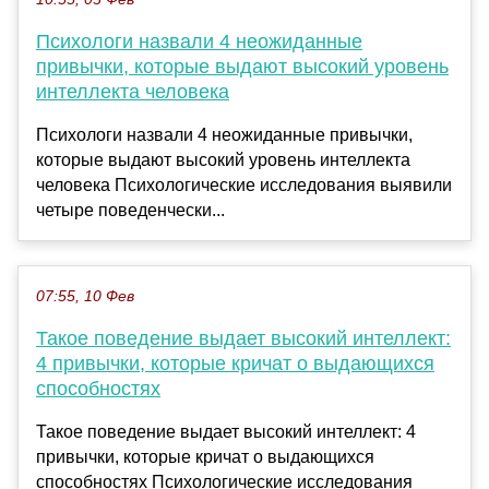
Психологи назвали 4 неожиданные
привычки, которые выдают высокий уровень
интеллекта человека
Психологи назвали 4 неожиданные привычки,
которые выдают высокий уровень интеллекта
человека Психологические исследования выявили
четыре поведенчески...
07:55, 10 Фев
Такое поведение выдает высокий интеллект:
4 привычки, которые кричат о выдающихся
способностях
Такое поведение выдает высокий интеллект: 4
привычки, которые кричат о выдающихся
способностях Психологические исследования