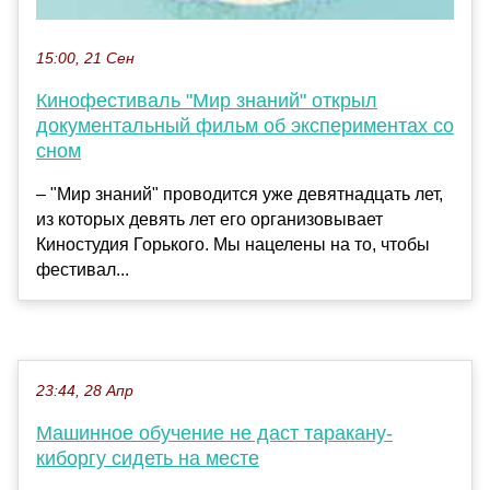
15:00, 21 Сен
Кинофестиваль "Мир знаний" открыл
документальный фильм об экспериментах со
сном
– "Мир знаний" проводится уже девятнадцать лет,
из которых девять лет его организовывает
Киностудия Горького. Мы нацелены на то, чтобы
фестивал...
23:44, 28 Апр
Машинное обучение не даст таракану-
киборгу сидеть на месте