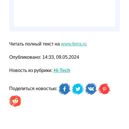
Читать полный текст на
www.ferra.ru
Опубликовано: 14:33, 09.05.2024
Новость из рубрики:
Hi-Tech
Поделиться новостью: