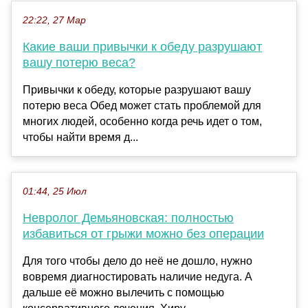
22:22, 27 Мар
Какие ваши привычки к обеду разрушают
вашу потерю веса?
Привычки к обеду, которые разрушают вашу
потерю веса Обед может стать проблемой для
многих людей, особенно когда речь идет о том,
чтобы найти время д...
01:44, 25 Июл
Невролог Демьяновская: полностью
избавиться от грыжи можно без операции
Для того чтобы дело до неё не дошло, нужно
вовремя диагностировать наличие недуга. А
дальше её можно вылечить с помощью