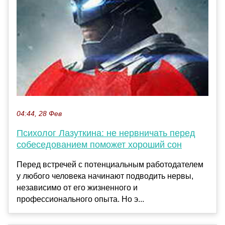
04:44, 28 Фев
Психолог Лазуткина: не нервничать перед
собеседованием поможет хороший сон
Перед встречей с потенциальным работодателем
у любого человека начинают подводить нервы,
независимо от его жизненного и
профессионального опыта. Но э...