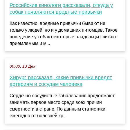
Российские кинологи рассказали, откуда у
собак появляются вредные привычки
Как известно, вредные привычки бывают не
только у людей, но и у домашних питомцев. Такое
поведение у собак некоторые владельцы считают
приемлемым и м...
00:00, 13 Дек
Хирург рассказал, какие привычки вредят
артериям и сосудам человека
Сердечно-сосудистые заболевания продолжают
занимать первое место среди всех причин
смертности в стране. По данным статистики,
ежегодно от болезней кр...