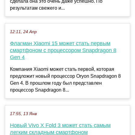
сделала она это очень даже успешно. По
результатам свежего и...
12:11, 24 Апр
Флагман Xiaomi 15 может стать первым
смартфоном с процессором Snapdragon 8
Gen 4
Компания Xiaomi может стать первой, которая
предложит новый процессор Oryon Snapdragon 8
Gen 4. В прошлом году был представлен
процессор Snapdragon 8...
17:55, 13 Янв
Новый Vivo X Fold 3 может стать самым
легким складным смартфоном