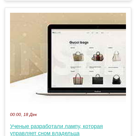
00:00, 18 Дек
Ученые разработали лампу, которая
управляет сном владельца