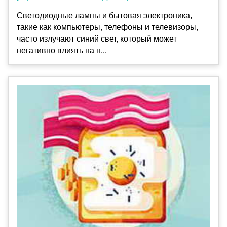
Светодиодные лампы и бытовая электроника,
такие как компьютеры, телефоны и телевизоры,
часто излучают синий свет, который может
негативно влиять на н...