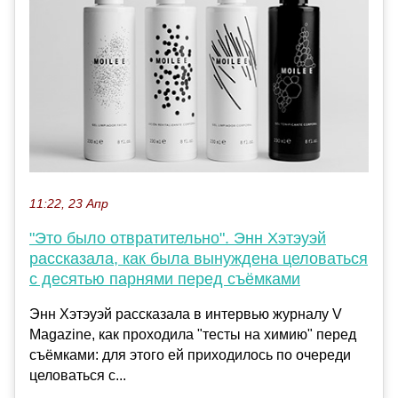
11:22, 23 Апр
"Это было отвратительно". Энн Хэтэуэй
рассказала, как была вынуждена целоваться
с десятью парнями перед съёмками
Энн Хэтэуэй рассказала в интервью журналу V
Magazine, как проходила "тесты на химию" перед
съёмками: для этого ей приходилось по очереди
целоваться с...