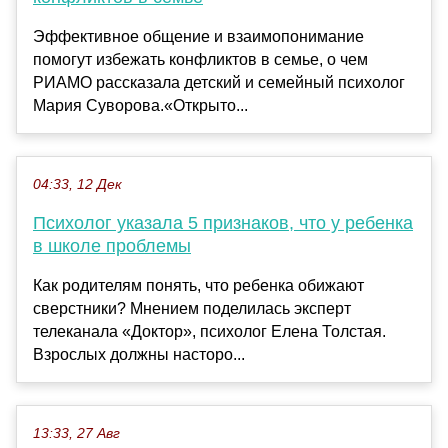
Эффективное общение и взаимопонимание
помогут избежать конфликтов в семье, о чем
РИАМО рассказала детский и семейный психолог
Мария Суворова.«Открыто...
04:33, 12 Дек
Психолог указала 5 признаков, что у ребенка
в школе проблемы
Как родителям понять, что ребенка обижают
сверстники? Мнением поделилась эксперт
телеканала «Доктор», психолог Елена Толстая.
Взрослых должны насторо...
13:33, 27 Авг