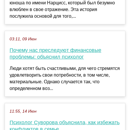
юноша по имени Нарцисс, который был безумно
влюблен в свое отражение. Эта история
послужила основой для того,...
03:11, 09 Июн
Почему нас преследуют финансовые
проблемы: объяснил психолог
Люди хотят быть счастливыми, для чего стремятся
удовлетворить свои потребности, в том числе,
материальные. Однако случается так, что
определенном воз...
11:55, 14 Июн
Психолог Суворова объяснила, как избежать
конфликтов в семье