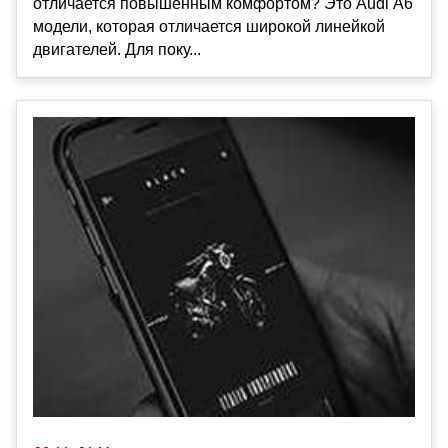
отличается повышенным комфортом? Это Audi А6
модели, которая отличается широкой линейкой
двигателей. Для поку...