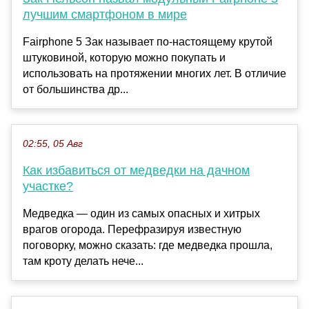
лучшим смартфоном в мире
Fairphone 5 Зак называет по-настоящему крутой
штуковиной, которую можно покупать и
использовать на протяжении многих лет. В отличие
от большинства др...
02:55, 05 Авг
Как избавиться от медведки на дачном
участке?
Медведка — один из самых опасных и хитрых
врагов огорода. Перефразируя известную
поговорку, можно сказать: где медведка прошла,
там кроту делать нече...