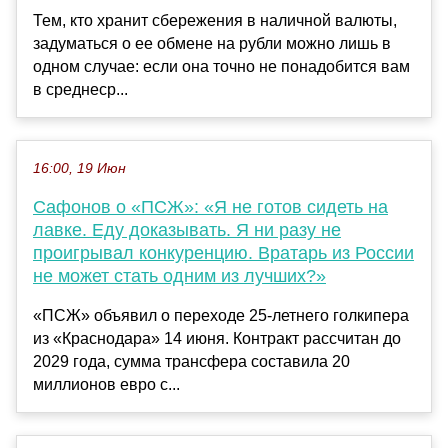
Тем, кто хранит сбережения в наличной валюты,
задуматься о ее обмене на рубли можно лишь в
одном случае: если она точно не понадобится вам
в среднеср...
16:00, 19 Июн
Сафонов о «ПСЖ»: «Я не готов сидеть на
лавке. Еду доказывать. Я ни разу не
проигрывал конкуренцию. Вратарь из России
не может стать одним из лучших?»
«ПСЖ» объявил о переходе 25‑летнего голкипера
из «Краснодара» 14 июня. Контракт рассчитан до
2029 года, сумма трансфера составила 20
миллионов евро с...