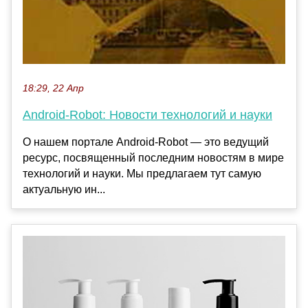
18:29, 22 Апр
Android-Robot: Новости технологий и науки
О нашем портале Android-Robot — это ведущий
ресурс, посвященный последним новостям в мире
технологий и науки. Мы предлагаем тут самую
актуальную ин...