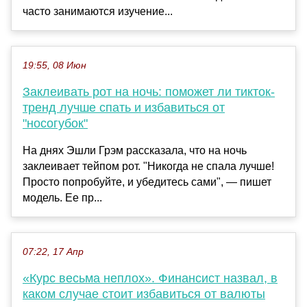
часто занимаются изучение...
19:55, 08 Июн
Заклеивать рот на ночь: поможет ли тикток-
тренд лучше спать и избавиться от
"носогубок"
На днях Эшли Грэм рассказала, что на ночь
заклеивает тейпом рот. "Никогда не спала лучше!
Просто попробуйте, и убедитесь сами", — пишет
модель. Ее пр...
07:22, 17 Апр
«Курс весьма неплох». Финансист назвал, в
каком случае стоит избавиться от валюты