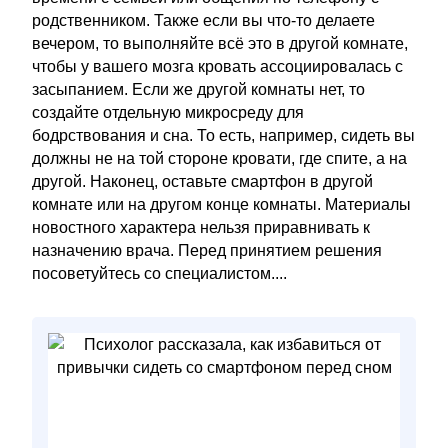
родственником. Также если вы что-то делаете
вечером, то выполняйте всё это в другой комнате,
чтобы у вашего мозга кровать ассоциировалась с
засыпанием. Если же другой комнаты нет, то
создайте отдельную микросреду для
бодрствования и сна. То есть, например, сидеть вы
должны не на той стороне кровати, где спите, а на
другой. Наконец, оставьте смартфон в другой
комнате или на другом конце комнаты. Материалы
новостного характера нельзя приравнивать к
назначению врача. Перед принятием решения
посоветуйтесь со специалистом....