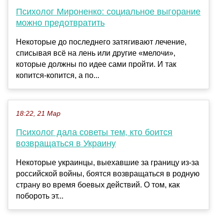
Психолог Мироненко: социальное выгорание
можно предотвратить
Некоторые до последнего затягивают лечение,
списывая всё на лень или другие «мелочи»,
которые должны по идее сами пройти. И так
копится-копится, а по...
18:22, 21 Мар
Психолог дала советы тем, кто боится
возвращаться в Украину
Некоторые украинцы, выехавшие за границу из-за
российской войны, боятся возвращаться в родную
страну во время боевых действий. О том, как
побороть эт...