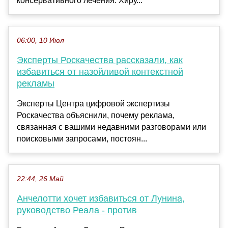
консервативного лечения. Хиру...
06:00, 10 Июл
Эксперты Роскачества рассказали, как
избавиться от назойливой контекстной
рекламы
Эксперты Центра цифровой экспертизы
Роскачества объяснили, почему реклама,
связанная с вашими недавними разговорами или
поисковыми запросами, постоян...
22:44, 26 Май
Анчелотти хочет избавиться от Лунина,
руководство Реала - против