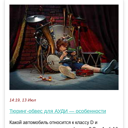
14:19, 13 Июл
Тюринг-обвес для АУДИ — особенности
Какой автомобиль относится к классу D и