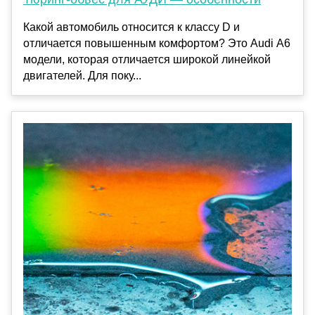
Какой автомобиль относится к классу D и
отличается повышенным комфортом? Это Audi А6
модели, которая отличается широкой линейкой
двигателей. Для поку...