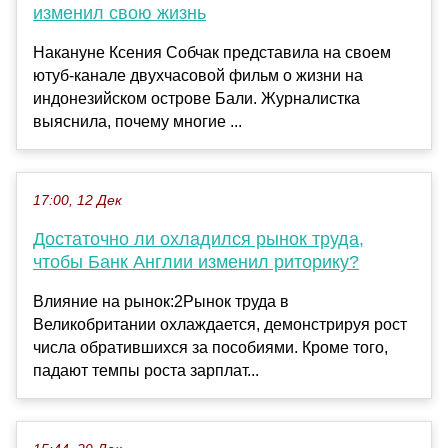
изменил свою жизнь
Накануне Ксения Собчак представила на своем
ютуб-канале двухчасовой фильм о жизни на
индонезийском острове Бали. Журналистка
выяснила, почему многие ...
17:00, 12 Дек
Достаточно ли охладился рынок труда,
чтобы Банк Англии изменил риторику?
Влияние на рынок:2Рынок труда в
Великобритании охлаждается, демонстрируя рост
числа обратившихся за пособиями. Кроме того,
падают темпы роста зарплат...