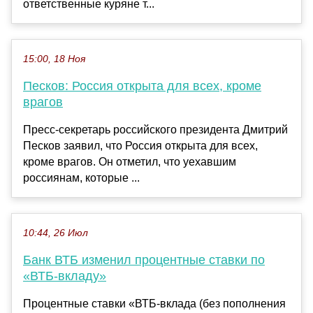
ответственные куряне т...
15:00, 18 Ноя
Песков: Россия открыта для всех, кроме
врагов
Пресс-секретарь российского президента Дмитрий
Песков заявил, что Россия открыта для всех,
кроме врагов. Он отметил, что уехавшим
россиянам, которые ...
10:44, 26 Июл
Банк ВТБ изменил процентные ставки по
«ВТБ-вкладу»
Процентные ставки «ВТБ-вклада (без пополнения