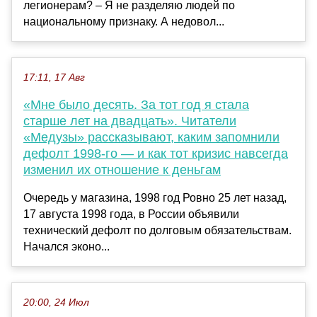
легионерам? – Я не разделяю людей по
национальному признаку. А недовол...
17:11, 17 Авг
«Мне было десять. За тот год я стала
старше лет на двадцать». Читатели
«Медузы» рассказывают, каким запомнили
дефолт 1998-го — и как тот кризис навсегда
изменил их отношение к деньгам
Очередь у магазина, 1998 год Ровно 25 лет назад,
17 августа 1998 года, в России объявили
технический дефолт по долговым обязательствам.
Начался эконо...
20:00, 24 Июл