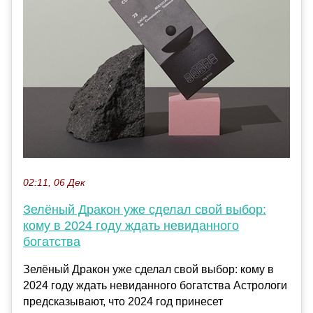
02:11, 06 Дек
Зелёный Дракон уже сделал свой выбор:
кому в 2024 году ждать невиданного
богатства
Зелёный Дракон уже сделал свой выбор: кому в
2024 году ждать невиданного богатства Астрологи
предсказывают, что 2024 год принесет