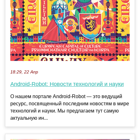
18:29, 22 Апр
Android-Robot: Новости технологий и науки
О нашем портале Android-Robot — это ведущий
ресурс, посвященный последним новостям в мире
технологий и науки. Мы предлагаем тут самую
актуальную ин...