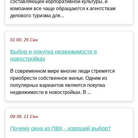
составляющей корпоративной культуры, и
компании все чаще обращаются к агентствам
делового туризма для...
01:00, 25 Сен
Выбор и покупка недвижимости в
новостройках
В современном мире многие люди стремятся
приобрести собственное жилье. Одним из
популярных вариантов является покупка
недвижимости в новостройках. В ...
09:39, 11 Сен
Почему окна из ПВХ - хороший выбор?