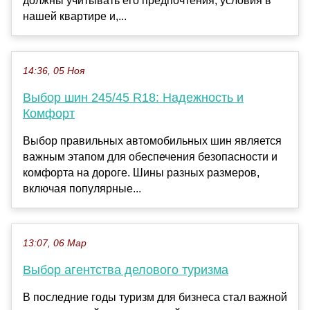
должны учитывать его предпочтения, условия в
нашей квартире и,...
14:36, 05 Ноя
Выбор шин 245/45 R18: Надежность и
Комфорт
Выбор правильных автомобильных шин является
важным этапом для обеспечения безопасности и
комфорта на дороге. Шины разных размеров,
включая популярные...
13:07, 06 Мар
Выбор агентства делового туризма
В последние годы туризм для бизнеса стал важной