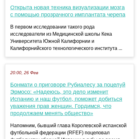
Открыта новая техника визуализации мозга
с помощью прозрачного имплантата черепа
В первом исследовании такого рода
исследователи из Медицинской школы Кека
Университета Южной Калифорнии и
Калифорнийского технологического института ...
20:00, 26 Фев
Бонмати о приговоре Рубиалесу за поцелуй
Эрмосо: «Надеюсь, это дело изменит
Испанию и наш футбол, поможет добиться
уважения прав женщин. Гордимся, что
продолжаем менять общество»
Напомним, бывший глава Королевской испанской
футбольной федерации (RFEF) поцеловал