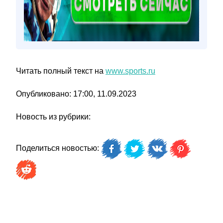
Читать полный текст на
www.sports.ru
Опубликовано: 17:00, 11.09.2023
Новость из рубрики:
Поделиться новостью: