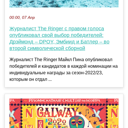
00:00, 07 Апр
Журналист The Ringer с правом голоса
опубликовал свой выбор победителей:
Дрэймонд – DPOY, Эмбиид и Батлер – во
второй символической сборной
Журналист The Ringer Майкл Пина опубликовал
победителей и кандидатов в каждой номинации на
индивидуальные награды за сезон-2022/23,
которым он отдал ...