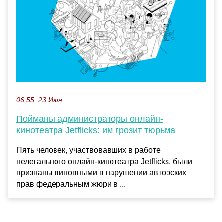
06:55, 23 Июн
Пойманы администраторы онлайн-
кинотеатра Jetflicks: им грозит тюрьма
Пять человек, участвовавших в работе
нелегального онлайн-кинотеатра Jetflicks, были
признаны виновными в нарушении авторских
прав федеральным жюри в ...