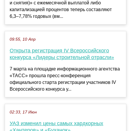
и снятия)» с ежемесячной выплатой либо
капитализацией процентов теперь составляют
6,3–7,78% годовых (вм...
09:55, 10 Апр
Открыта регистрация IV Всероссийского
конкурса «Лидеры строительной отрасли»
7 марта на площадке информационного агентства
«ТАСС» прошла пресс-конференция
официального старта регистрации участников IV
Всероссийского конкурса у...
02:33, 17 Июн
УАЗ изменил цены самых хардкорных
«Хантеров» и «Буханок»