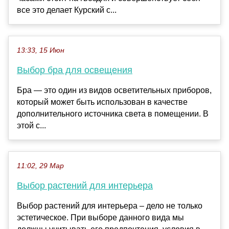
все это делает Курский с...
13:33, 15 Июн
Выбор бра для освещения
Бра — это один из видов осветительных приборов,
который может быть использован в качестве
дополнительного источника света в помещении. В
этой с...
11:02, 29 Мар
Выбор растений для интерьера
Выбор растений для интерьера – дело не только
эстетическое. При выборе данного вида мы