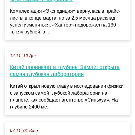
Комплектация «Экспедиция» вернулась в прайс-
листы в конце марта, но за 2,5 месяца расклад
успел измениться. «Хантер» подорожал на 130
тысяч рублей, а...
12:11, 10 Дек
Китай проникает в глубины Земли: открыта
самая глубокая лаборатория
Китай открыл новую главу в исследовании физики
с запуском самой глубокой лаборатории на
планете, как сообщает агентство «Синьхуа». На
глубине 2400 ме...
07:11, 01 Июн