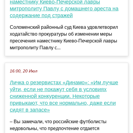
наместнику Киево-Печерской лавры
митрополиту Павлу с домашнего ареста на
содержание под стражей
Соломенский районный суд Киева удовлетворил
ходатайство прокуратуры об изменении меры
пресечения наместнику Киево-Печерской лавры
митрополиту Павлу с...
16:00, 20 Июл
Личка о резервистах «Динамо»: «Им лучше
уйти, если не покажут себя в условиях
сниженной конкуренции. Некоторые
привыкают, что все нормально, даже если
сидят в запасе»
– Вы замечали, что российские футболисты
недовольны, что предпочтение отдается