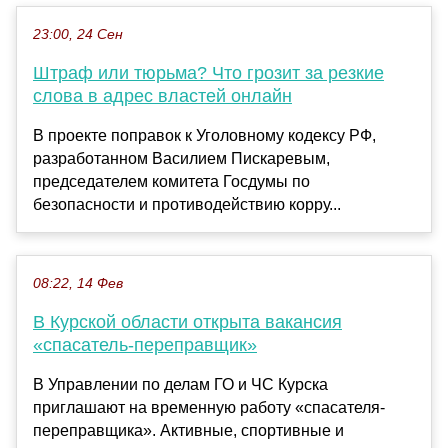
23:00, 24 Сен
Штраф или тюрьма? Что грозит за резкие
слова в адрес властей онлайн
В проекте поправок к Уголовному кодексу РФ,
разработанном Василием Пискаревым,
председателем комитета Госдумы по
безопасности и противодействию корру...
08:22, 14 Фев
В Курской области открыта вакансия
«спасатель-переправщик»
В Управлении по делам ГО и ЧС Курска
приглашают на временную работу «спасателя-
переправщика». Активные, спортивные и