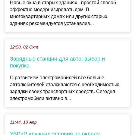
Новые окна в старых зданиях - простой способ
эффектно модернизировать дом. В
многоквартирных домах или других старых
зданиях рекомендуется устанавлив...
12:50, 02 Окт
Зарядные станции для авто: выбор и
покупка
С развитием электромобилей все больше
автолюбителей сталкиваются с необходимостью
зарядки своих транспортных средств. Сегодня
электромобили активно в...
11:44, 10 Апр
УБРиР улучшил условия по вкладу