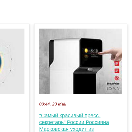
00:44, 23 Май
"Самый красивый пресс-
секретарь" России Россияна
Марковская уходит из