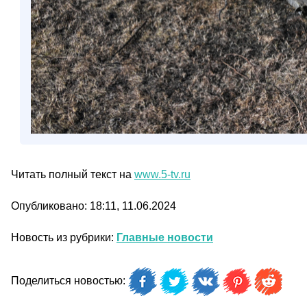
Читать полный текст на
www.5-tv.ru
Опубликовано: 18:11, 11.06.2024
Новость из рубрики:
Главные новости
Поделиться новостью: