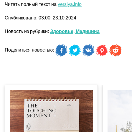
Читать полный текст на
versiya.info
Опубликовано: 03:00, 23.10.2024
Новость из рубрики:
Здоровье, Медицина
Поделиться новостью: